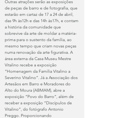
Outras atrações serão as exposições 
de peças de barro e de fotografia, que 
estarão em cartaz de 17 a 24 de abril, 
das 9h às12h e das 14h às17h, e contam 
a história da comunidade que 
sobrevive da arte de moldar a matéria-
prima para o sustento da família, ao 
mesmo tempo que criam novas peças 
numa renovação da arte figurativa. A 
área externa da Casa Museu Mestre 
Vitalino recebe a exposição 
“Homenagem da Família Vitalino a 
Severino Vitalino”. Já a Associação dos 
Artesãos em Barro e Moradores do 
Alto do Moura (ABMAM), abre a 
exposição “Povo do Barro”, além de 
receber a exposição “Discípulos de 
Vitalino”, do fotógrafo Antonio 
Preggo. Proporcionando 