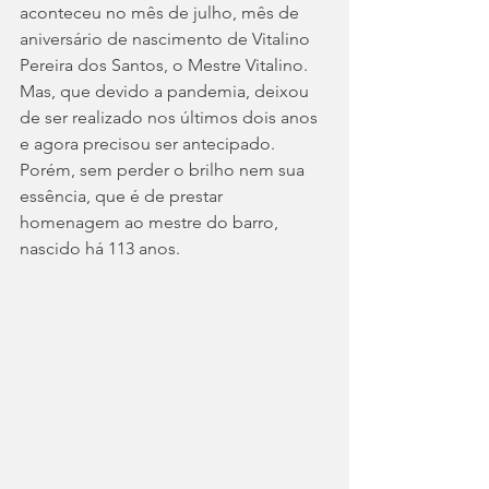
aconteceu no mês de julho, mês de 
aniversário de nascimento de Vitalino 
Pereira dos Santos, o Mestre Vitalino. 
Mas, que devido a pandemia, deixou 
de ser realizado nos últimos dois anos 
e agora precisou ser antecipado. 
Porém, sem perder o brilho nem sua 
essência, que é de prestar 
homenagem ao mestre do barro, 
nascido há 113 anos. 