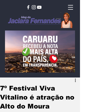
7º Festival Viva
Vitalino é atração no
Alto do Moura