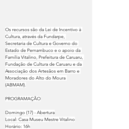
Os recursos são da Lei de Incentivo à 
Cultura, através da Fundarpe, 
Secretaria de Cultura e Governo do 
Estado de Pernambuco e o apoio da 
Família Vitalino, Prefeitura de Caruaru, 
Fundação de Cultura de Caruaru e da 
Associação dos Artesãos em Barro e 
Moradores do Alto do Moura 
(ABMAM).
PROGRAMAÇÃO
Domingo (17) - Abertura
Local: Casa Museu Mestre Vitalino
Horário: 16h