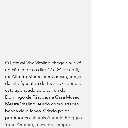
O Festival Viva Vitalino chega a sua 7ª 
edição entre os dias 17 e 24 de abril, 
no Alto do Moura, em Caruaru, berço 
da arte figurativa do Brasil. A abertura 
está agendada para as 16h do 
Domingo de Páscoa, na Casa Museu 
Mestre Vitalino, tendo como atração 
banda de pífanos. Criado pelos 
produtores 
culturais Antonio Preggo e 
Yone Amorim, o evento sempre 