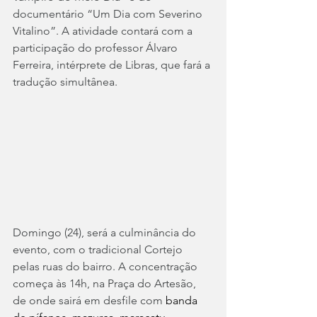
documentário “Um Dia com Severino 
Vitalino”. A atividade contará com a 
participação do professor Álvaro 
Ferreira, intérprete de Libras, que fará a 
tradução simultânea.
Domingo (24), será a culminância do 
evento, com o tradicional Cortejo 
pelas ruas do bairro. A concentração 
começa às 14h, na Praça do Artesão, 
de onde sairá em desfile com 
banda 