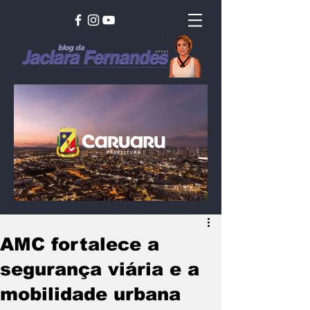
AMC fortalece a
segurança viária e a
mobilidade urbana