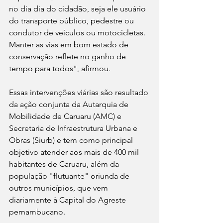
no dia dia do cidadão, seja ele usuário 
do transporte público, pedestre ou 
condutor de veículos ou motocicletas. 
Manter as vias em bom estado de 
conservação reflete no ganho de 
tempo para todos", afirmou.
Essas intervenções viárias são resultado 
da ação conjunta da Autarquia de 
Mobilidade de Caruaru (AMC) e 
Secretaria de Infraestrutura Urbana e 
Obras (Siurb) e tem como principal 
objetivo atender aos mais de 400 mil 
habitantes de Caruaru, além da 
população "flutuante" oriunda de 
outros municípios, que vem 
diariamente à Capital do Agreste 
pernambucano.