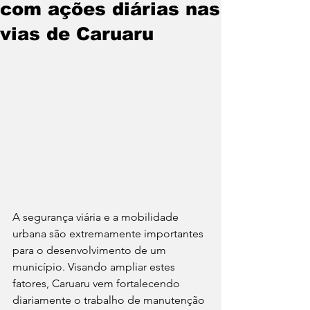
com ações diárias nas
vias de Caruaru
A segurança viária e a mobilidade 
urbana são extremamente importantes 
para o desenvolvimento de um 
município. Visando ampliar estes 
fatores, Caruaru vem fortalecendo 
diariamente o trabalho de manutenção 