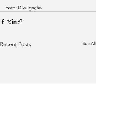
Foto: Divulgação
See All
Recent Posts