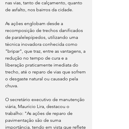
nas vias, tanto de calçamento, quanto 
de asfalto, nos bairros da cidade. 
As ações englobam desde a 
recomposição de trechos danificados 
de paralelepípedos, utilizando uma 
técnica inovadora conhecida como 
"bripar", que traz, entre as vantagens, a 
redução no tempo de cura e a 
liberação praticamente imediata do 
trecho, até o reparo de vias que sofrem 
o desgaste natural ou causado pela 
chuva. 
O secretário executivo de manutenção 
viária, Maurício Lira, destacou o 
trabalho: "As ações de reparo de 
pavimentação são de suma 
importância, tendo em vista que reflete 