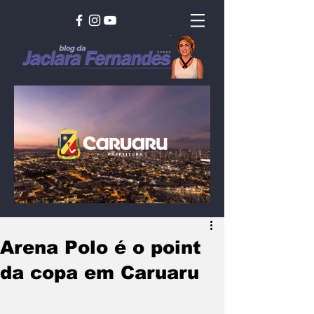
Arena Polo é o point
da copa em Caruaru