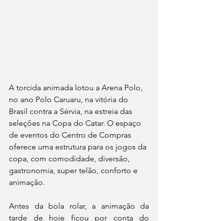
A torcida animada lotou a Arena Polo, 
no ano Polo Caruaru, na vitória do 
Brasil contra a Sérvia, na estreia das 
seleções na Copa do Catar. O espaço 
de eventos do Centro de Compras 
oferece uma estrutura para os jogos da 
copa, com comodidade, diversão, 
gastronomia, super telão, conforto e 
animação. 
Antes da bola rolar, a animação da 
tarde de hoje ficou por conta do 