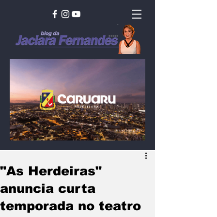
"As Herdeiras"
anuncia curta
temporada no teatro