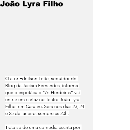
João Lyra Filho
O ator Ednilson Leite, seguidor do 
Blog da Jaciara Fernandes, informa 
que o espetáculo “As Herdeiras” vai 
entrar em cartaz no Teatro João Lyra 
Filho, em Caruaru. Será nos dias 23, 24 
e 25 de janeiro, sempre às 20h.
Trata-se de uma comédia escrita por 