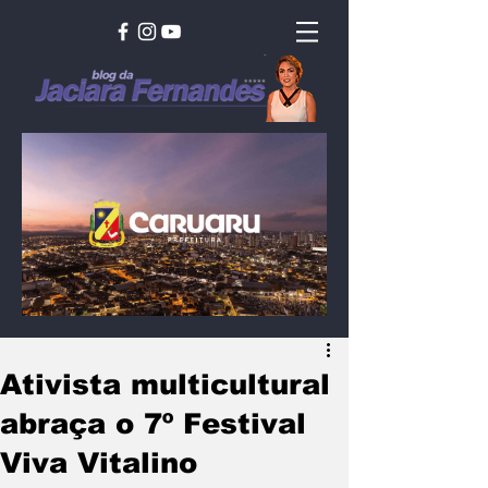
Ativista multicultural
abraça o 7º Festival
Viva Vitalino