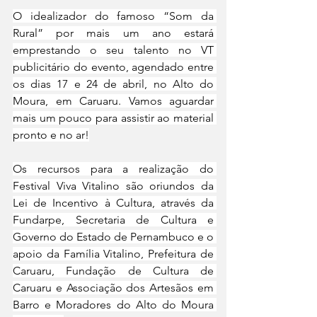
O idealizador do famoso “Som da 
Rural” por mais um ano estará 
emprestando o seu talento no VT 
publicitário do evento, agendado entre 
os dias 17 e 24 de abril, no Alto do 
Moura, em Caruaru. Vamos aguardar 
mais um pouco para assistir ao material 
pronto e no ar!
Os recursos para a realização do 
Festival Viva Vitalino são oriundos da 
Lei de Incentivo à Cultura, através da 
Fundarpe, Secretaria de Cultura e 
Governo do Estado de Pernambuco e o 
apoio da Família Vitalino, Prefeitura de 
Caruaru, Fundação de Cultura de 
Caruaru e Associação dos Artesãos em 
Barro e Moradores do Alto do Moura 