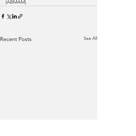
(ABMAM).
See All
Recent Posts