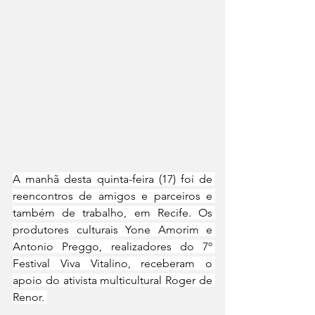
A manhã desta quinta-feira (17) foi de 
reencontros de amigos e parceiros e 
também de trabalho, em Recife. Os 
produtores culturais Yone Amorim e 
Antonio Preggo, realizadores do 7º 
Festival Viva Vitalino, receberam o 
apoio do ativista multicultural Roger de 
Renor. 