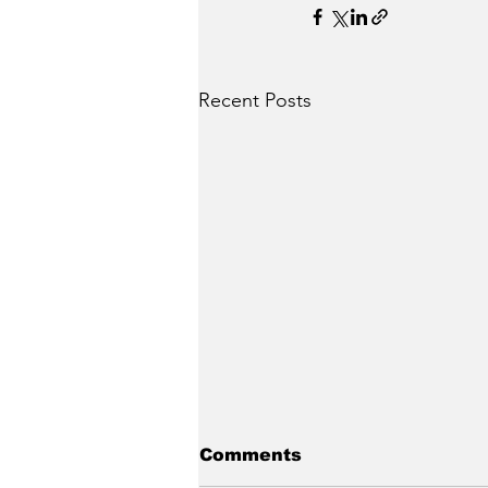
Recent Posts
Comments