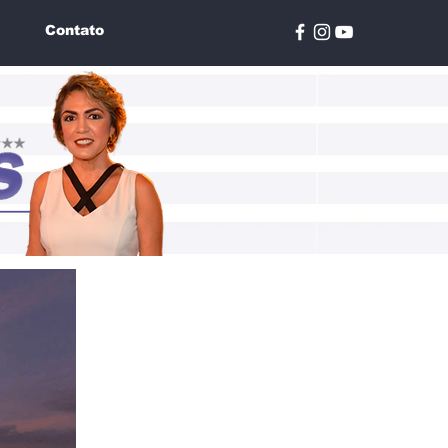
Contato