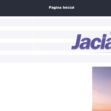
Página Inicial