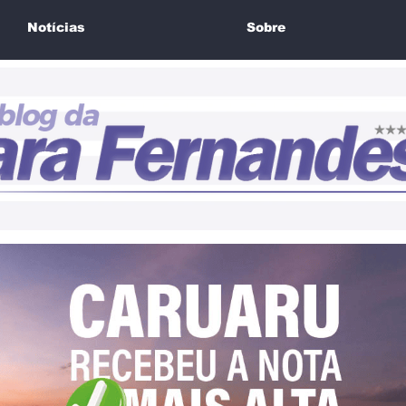
Notícias
Sobre