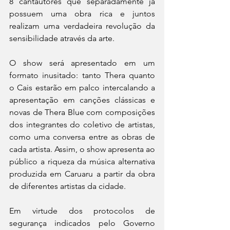
8 cantautores que separadamente já 
possuem uma obra rica e juntos 
realizam uma verdadeira revolução da 
sensibilidade através da arte.
O show será apresentado em um 
formato inusitado: tanto Thera quanto 
o Cais estarão em palco intercalando a 
apresentação em canções clássicas e 
novas de Thera Blue com composições 
dos integrantes do coletivo de artistas, 
como uma conversa entre as obras de 
cada artista. Assim, o show apresenta ao 
público a riqueza da música alternativa 
produzida em Caruaru a partir da obra 
de diferentes artistas da cidade.
Em virtude dos protocolos de 
segurança indicados pelo Governo 