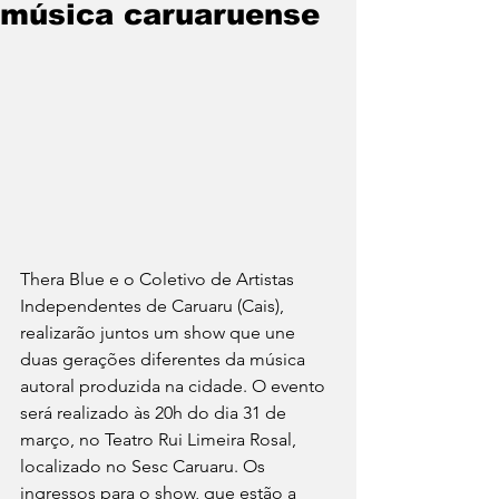
música caruaruense
Thera Blue e o Coletivo de Artistas 
Independentes de Caruaru (Cais), 
realizarão juntos um show que une 
duas gerações diferentes da música 
autoral produzida na cidade. O evento 
será realizado às 20h do dia 31 de 
março, no Teatro Rui Limeira Rosal, 
localizado no Sesc Caruaru. Os 
ingressos para o show, que estão a 