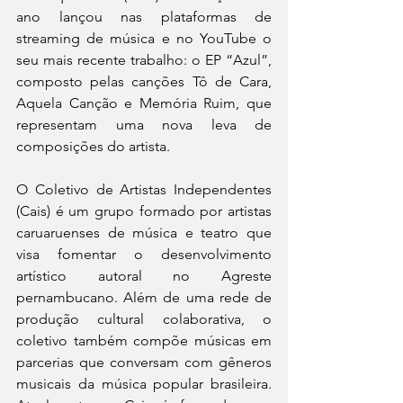
ano lançou nas plataformas de 
streaming de música e no YouTube o 
seu mais recente trabalho: o EP “Azul”, 
composto pelas canções Tô de Cara, 
Aquela Canção e Memória Ruim, que 
representam uma nova leva de 
composições do artista. 
O Coletivo de Artistas Independentes 
(Cais) é um grupo formado por artistas 
caruaruenses de música e teatro que 
visa fomentar o desenvolvimento 
artístico autoral no Agreste 
pernambucano. Além de uma rede de 
produção cultural colaborativa, o 
coletivo também compõe músicas em 
parcerias que conversam com gêneros 
musicais da música popular brasileira. 