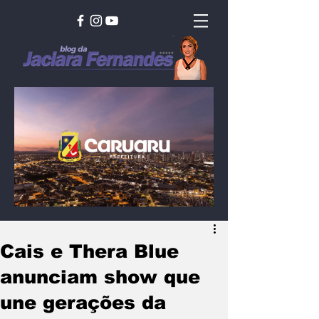
Cais e Thera Blue
anunciam show que
une gerações da