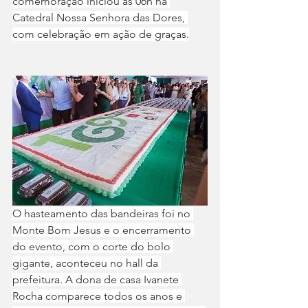
comemoração iniciou às 06h na 
Catedral Nossa Senhora das Dores, 
com celebração em ação de graças.
O hasteamento das bandeiras foi no 
Monte Bom Jesus e o encerramento 
do evento, com o corte do bolo 
gigante, aconteceu no hall da 
prefeitura. A dona de casa Ivanete 
Rocha comparece todos os anos e 