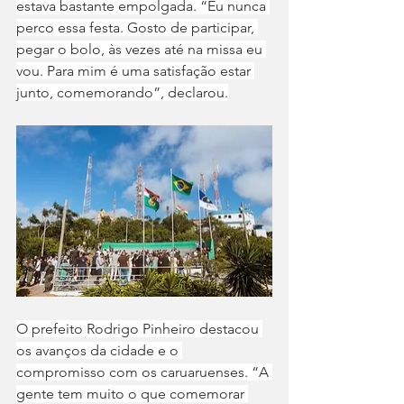
estava bastante empolgada. “Eu nunca 
perco essa festa. Gosto de participar, 
pegar o bolo, às vezes até na missa eu 
vou. Para mim é uma satisfação estar 
junto, comemorando”, declarou.
O prefeito Rodrigo Pinheiro destacou 
os avanços da cidade e o 
compromisso com os caruaruenses. “A 
gente tem muito o que comemorar 