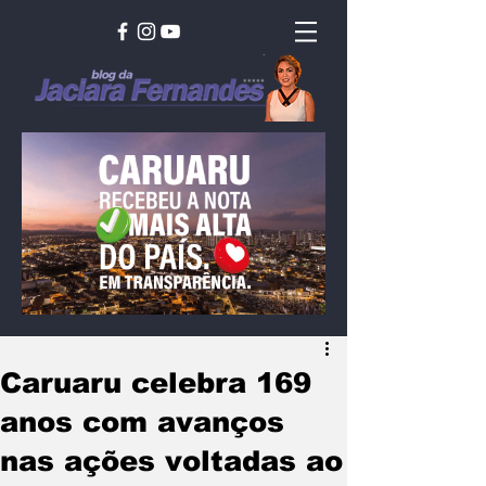
Caruaru celebra 169
anos com avanços
nas ações voltadas ao