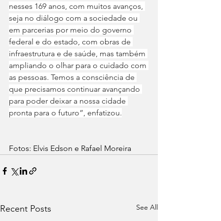
nesses 169 anos, com muitos avanços, 
seja no diálogo com a sociedade ou 
em parcerias por meio do governo 
federal e do estado, com obras de 
infraestrutura e de saúde, mas também 
ampliando o olhar para o cuidado com 
as pessoas. Temos a consciência de 
que precisamos continuar avançando 
para poder deixar a nossa cidade 
pronta para o futuro”, enfatizou.
Fotos: Elvis Edson e Rafael Moreira
See All
Recent Posts