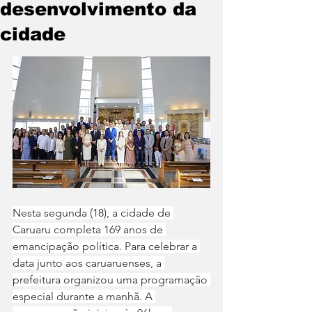
desenvolvimento da
cidade
Nesta segunda (18), a cidade de 
Caruaru completa 169 anos de 
emancipação política. Para celebrar a 
data junto aos caruaruenses, a 
prefeitura organizou uma programação 
especial durante a manhã. A 