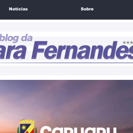
Notícias
Sobre