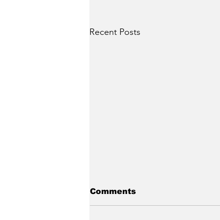
Recent Posts
Comments