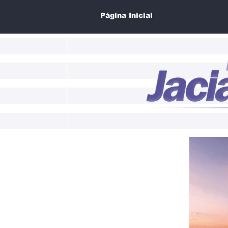
Página Inicial