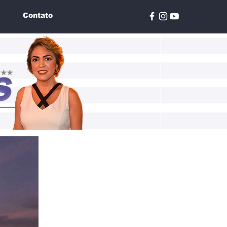
Contato