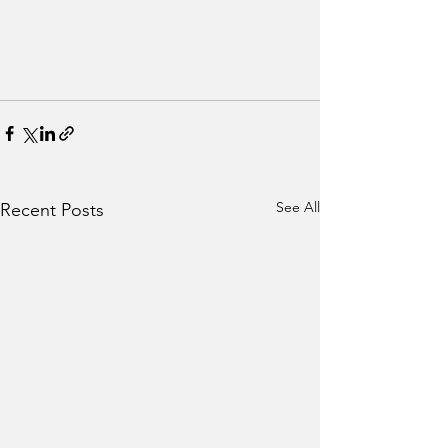
See All
Recent Posts