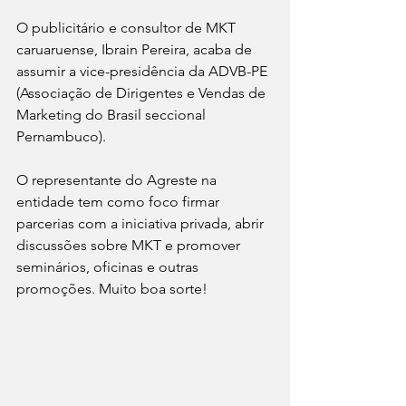
O publicitário e consultor de MKT 
caruaruense, Ibrain Pereira, acaba de 
assumir a vice-presidência da ADVB-PE 
(Associação de Dirigentes e Vendas de 
Marketing do Brasil seccional 
Pernambuco).
O representante do Agreste na 
entidade tem como foco firmar 
parcerias com a iniciativa privada, abrir 
discussões sobre MKT e promover 
seminários, oficinas e outras 
promoções. Muito boa sorte!