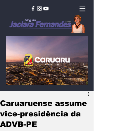
Caruaruense assume
vice-presidência da
ADVB-PE