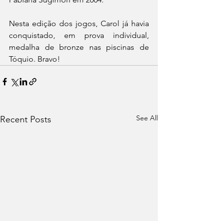
Nesta edição dos jogos, Carol já havia 
conquistado, em prova individual, 
medalha de bronze nas piscinas de 
Tóquio. Bravo!
See All
Recent Posts