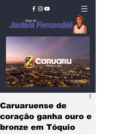
Caruaruense de
coração ganha ouro e
bronze em Tóquio