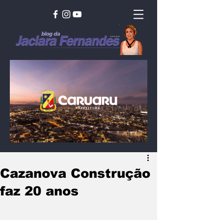
Cazanova Construção
faz 20 anos