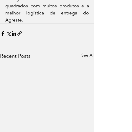
quadrados com muitos produtos e a 
melhor logística de entrega do 
Agreste.
See All
Recent Posts