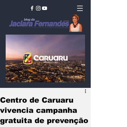
Centro de Caruaru
vivencia campanha
gratuita de prevenção