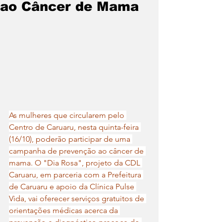
ao Câncer de Mama
As mulheres que circularem pelo 
Centro de Caruaru, nesta quinta-feira 
(16/10), poderão participar de uma 
campanha de prevenção ao câncer de 
mama. O "Dia Rosa", projeto da CDL 
Caruaru, em parceria com a Prefeitura 
de Caruaru e apoio da Clínica Pulse 
Vida, vai oferecer serviços gratuitos de 
orientações médicas acerca da 