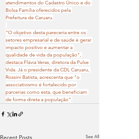
atendimentos do Cadastro Único e do 
Bolsa Família oferecidos pela 
Prefeitura de Caruaru.
"O objetivo desta pareceria entre os 
setores empresarial e de saúde é gerar 
impacto positivo e aumentar a 
qualidade de vida da população", 
destaca Flávia Veras, diretora da Pulse 
Vida. Já o presidente da CDL Caruaru, 
Rossini Batista, acrescenta que "o 
associativismo é fortalecido por 
parcerias como esta, que beneficiam 
de forma direta a população".
See All
Recent Posts