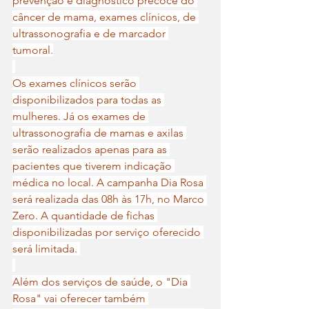
prevenção e diagnóstico precoce do 
câncer de mama, exames clínicos, de 
ultrassonografia e de marcador 
tumoral.
Os exames clínicos serão 
disponibilizados para todas as 
mulheres. Já os exames de 
ultrassonografia de mamas e axilas 
serão realizados apenas para as 
pacientes que tiverem indicação 
médica no local. A campanha Dia Rosa 
será realizada das 08h às 17h, no Marco 
Zero. A quantidade de fichas 
disponibilizadas por serviço oferecido 
será limitada. 
Além dos serviços de saúde, o "Dia 
Rosa" vai oferecer também 