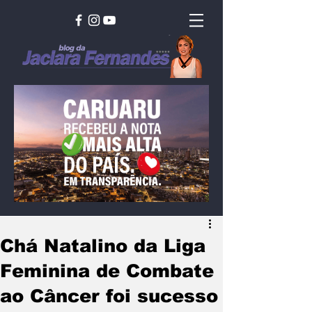
Chá Natalino da Liga
Feminina de Combate
ao Câncer foi sucesso