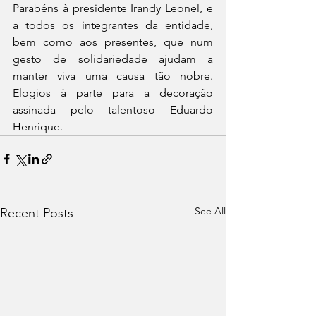
Parabéns à presidente Irandy Leonel, e 
a todos os integrantes da entidade, 
bem como aos presentes, que num 
gesto de solidariedade ajudam a 
manter viva uma causa tão nobre.  
Elogios à parte para a decoração 
assinada pelo talentoso Eduardo 
Henrique. 
See All
Recent Posts