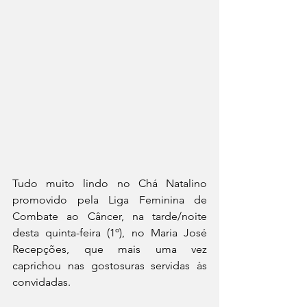
Tudo muito lindo no Chá Natalino 
promovido pela Liga Feminina de 
Combate ao Câncer, na tarde/noite 
desta quinta-feira (1º), no Maria José 
Recepções, que mais uma vez 
caprichou nas gostosuras servidas às 
convidadas. 