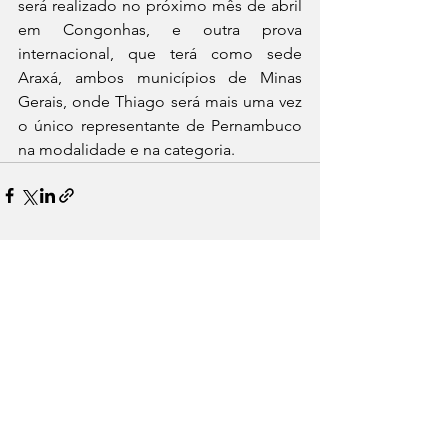
será realizado no próximo mês de abril 
em Congonhas, e outra prova 
internacional, que terá como sede 
Araxá, ambos municípios de Minas 
Gerais, onde Thiago será mais uma vez 
o único representante de Pernambuco 
na modalidade e na categoria.
See All
Recent Posts