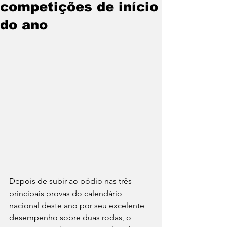
competições de início
do ano
Depois de subir ao pódio nas três 
principais provas do calendário 
nacional deste ano por seu excelente 
desempenho sobre duas rodas, o 