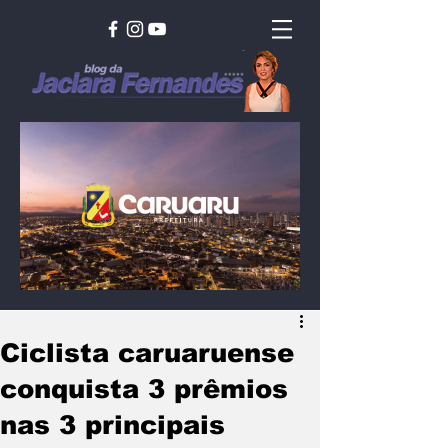
Ciclista caruaruense
conquista 3 prêmios
nas 3 principais