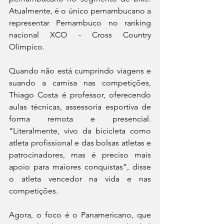
Atualmente, é o único pernambucano a 
representar Pernambuco no ranking 
nacional XCO - Cross Country 
Olímpico.
Quando não está cumprindo viagens e 
suando a camisa nas competições, 
Thiago Costa é professor, oferecendo 
aulas técnicas, assessoria esportiva de 
forma remota e presencial. 
“Literalmente, vivo da bicicleta como 
atleta profissional e das bolsas atletas e 
patrocinadores, mas é preciso mais 
apoio para maiores conquistas”, disse 
o atleta vencedor na vida e nas 
competições.
Agora, o foco é o Panamericano, que 