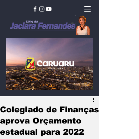
Colegiado de Finanças
aprova Orçamento
estadual para 2022