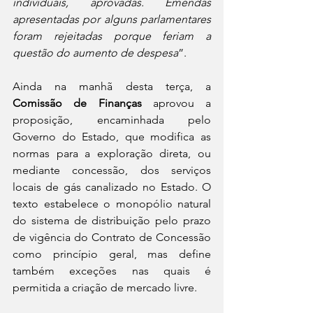
individuais, aprovadas. Emendas 
apresentadas por alguns parlamentares 
foram rejeitadas porque feriam a 
questão do aumento de despesa
”.
Ainda na manhã desta terça, a 
Comissão de Finanças
 aprovou a 
proposição, encaminhada pelo 
Governo do Estado, que modifica as 
normas para a exploração direta, ou 
mediante concessão, dos serviços 
locais de gás canalizado no Estado. O 
texto estabelece o monopólio natural 
do sistema de distribuição pelo prazo 
de vigência do Contrato de Concessão 
como princípio geral, mas define 
também exceções nas quais é 
permitida a criação de mercado livre.