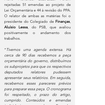
rejeitadas 51 emendas ao projeto de 
Lei Orçamentária e 44 à revisão do PPA. 
O relator de ambas as matérias foi o 
presidente do Colegiado de 
Finanças
, 
Aluísio Lessa
, do PSB, que avaliou 
positivamente o andamento dos 
trabalhos.
“
Tivemos uma agenda extensa. Há 
cerca de 90 dias recebemos a peça 
orçamentária do governo, distribuímos 
os subprojetos para que os respectivos 
deputados relatores pudessem 
apresentar seus relatórios. Em seguida, 
recebemos esses pareceres prévios 
para preparar essa peça. O cronograma 
foi respeitado, o prazo do artigo, 
cumprido. Conteúdos e emendas 