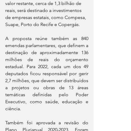
valor restante, cerca de 1,3 bilhão de 
reais, será destinado a investimentos 
de empresas estatais, como Compesa, 
Suape, Porto do Recife e Copergás.
A proposta reúne também as 840 
emendas parlamentares, que definem a 
destinação de aproximadamente 136 
milhões de reais do orçamento 
estadual. Para 2022, cada um dos 49 
deputados ficou responsável por gerir 
2,7 milhões, que devem ser distribuídos 
a projetos ou obras de 13 áreas 
temáticas definidas pelo Poder 
Executivo, como saúde, educação e 
ciência.
Também foi aprovada a revisão do 
Plano Plurianual 2020-2023. Foram 