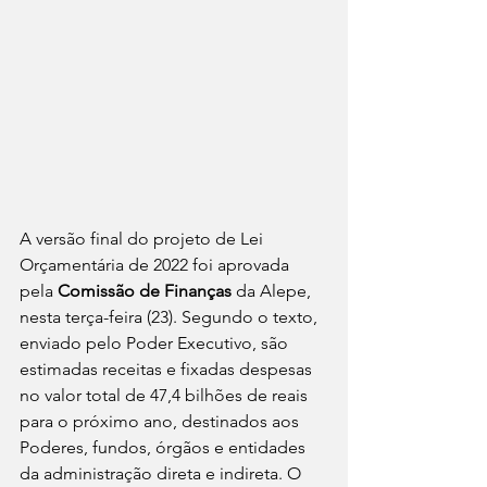
A versão final do projeto de Lei 
Orçamentária de 2022 foi aprovada 
pela 
Comissão de Finanças
 da Alepe, 
nesta terça-feira (23). Segundo o texto, 
enviado pelo Poder Executivo, são 
estimadas receitas e fixadas despesas 
no valor total de 47,4 bilhões de reais 
para o próximo ano, destinados aos 
Poderes, fundos, órgãos e entidades 
da administração direta e indireta. O 