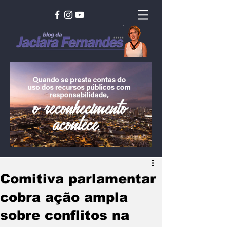
Comitiva parlamentar
cobra ação ampla
sobre conflitos na