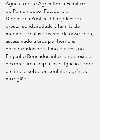
Agricultores e Agricultoras Familiares 
de Pernambuco, Fetape, e a 
Defensoria Pública. O objetivo foi 
prestar solidariedade à família do 
menino Jonatas Oliveira, de nove anos, 
assassinado a tiros por homens 
encapuzados no último dia dez, no 
Engenho Roncadorzinho, onde residia, 
e cobrar uma ampla investigação sobre 
o crime e sobre os conflitos agrários 
na região.