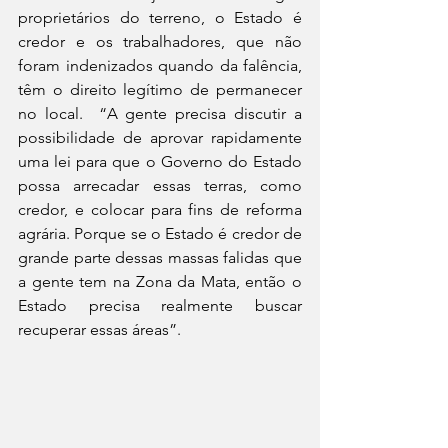
proprietários do terreno, o Estado é 
credor e os trabalhadores, que não 
foram indenizados quando da falência, 
têm o direito legítimo de permanecer 
no local.  “A gente precisa discutir a 
possibilidade de aprovar rapidamente 
uma lei para que o Governo do Estado 
possa arrecadar essas terras, como 
credor, e colocar para fins de reforma 
agrária. Porque se o Estado é credor de 
grande parte dessas massas falidas que 
a gente tem na Zona da Mata, então o 
Estado precisa realmente buscar  
recuperar essas áreas”.