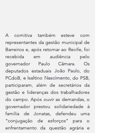
A comitiva também esteve com 
representantes da gestão municipal de 
Barreiros e, após retornar ao Recife, foi 
recebida em audiência pelo 
governador Paulo Câmara. Os 
deputados estaduais 
João Paulo
, do 
PCdoB, 
e Isaltino Nascimento
, do PSB, 
participaram, além de secretários da 
gestão e lideranças dos trabalhadores 
do campo. Após ouvir as demandas, o 
governador prestou solidariedade à 
família de Jonatas, defendeu uma 
“conjugação de esforços” para o 
enfrentamento da questão agrária e 