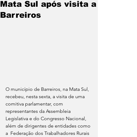
Mata Sul após visita a
Barreiros
O município de Barreiros, na Mata Sul, 
recebeu, nesta sexta, a visita de uma 
comitiva parlamentar, com 
representantes da Assembleia 
Legislativa e do Congresso Nacional, 
além de dirigentes de entidades como 
a  Federação dos Trabalhadores Rurais 