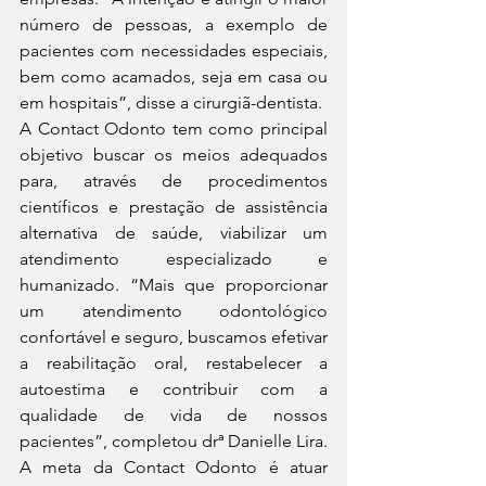
número de pessoas, a exemplo de 
pacientes com necessidades especiais, 
bem como acamados, seja em casa ou 
em hospitais”, disse a cirurgiã-dentista.
A Contact Odonto tem como principal 
objetivo buscar os meios adequados 
para, através de procedimentos 
científicos e prestação de assistência 
alternativa de saúde, viabilizar um 
atendimento especializado e 
humanizado. “Mais que proporcionar 
um atendimento odontológico 
confortável e seguro, buscamos efetivar 
a reabilitação oral, restabelecer a 
autoestima e contribuir com a 
qualidade de vida de nossos 
pacientes”, completou drª Danielle Lira.
A meta da Contact Odonto é atuar 