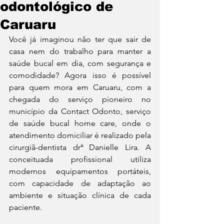
odontológico de
Caruaru
Você já imaginou não ter que sair de 
casa nem do trabalho para manter a 
saúde bucal em dia, com segurança e 
comodidade? Agora isso é possível 
para quem mora em Caruaru, com a 
chegada do serviço pioneiro no 
município da Contact Odonto, serviço 
de saúde bucal home care, onde o 
atendimento domiciliar é realizado pela 
cirurgiã-dentista drª Danielle Lira. A 
conceituada profissional utiliza 
modernos equipamentos portáteis, 
com capacidade de adaptação ao 
ambiente e situação clínica de cada 
paciente.