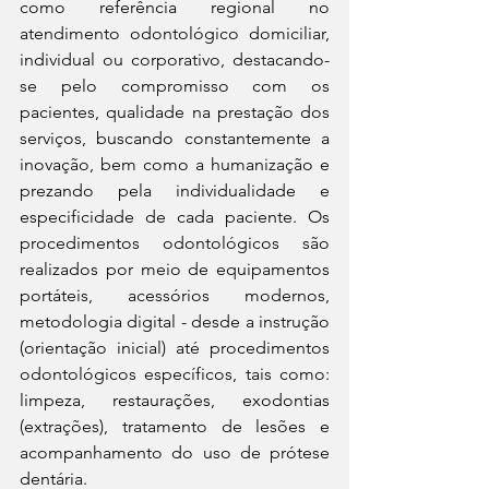
como referência regional no 
atendimento odontológico domiciliar, 
individual ou corporativo, destacando-
se pelo compromisso com os 
pacientes, qualidade na prestação dos 
serviços, buscando constantemente a 
inovação, bem como a humanização e 
prezando pela individualidade e 
especificidade de cada paciente. Os 
procedimentos odontológicos são 
realizados por meio de equipamentos 
portáteis, acessórios modernos, 
metodologia digital - desde a instrução 
(orientação inicial) até procedimentos 
odontológicos específicos, tais como: 
limpeza, restaurações, exodontias 
(extrações), tratamento de lesões e 
acompanhamento do uso de prótese 
dentária. 