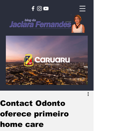
Contact Odonto
oferece primeiro
home care