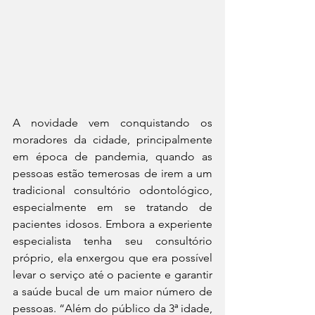
A novidade vem conquistando os 
moradores da cidade, principalmente 
em época de pandemia, quando as 
pessoas estão temerosas de irem a um 
tradicional consultório odontológico, 
especialmente em se tratando de 
pacientes idosos. Embora a experiente 
especialista tenha seu consultório 
próprio, ela enxergou que era possível 
levar o serviço até o paciente e garantir 
a saúde bucal de um maior número de 
pessoas. “Além do público da 3ª idade, 