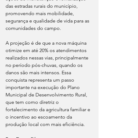
das estradas rurais do município, 
promovendo mais mobilidade, 
segurança e qualidade de vida para as 
comunidades do campo.
A projeção é de que a nova máquina 
otimize em até 20% os atendimentos 
realizados nessas vias, principalmente 
no período pós-chuvas, quando os 
danos são mais intensos. Essa 
conquista representa um passo 
importante na execução do Plano 
Municipal de Desenvolvimento Rural, 
que tem como diretriz o 
fortalecimento da agricultura familiar e 
o incentivo ao escoamento da 
produção local com mais eficiência.