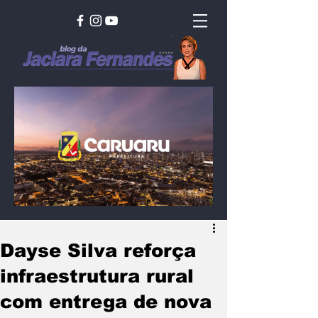
Dayse Silva reforça
infraestrutura rural
com entrega de nova