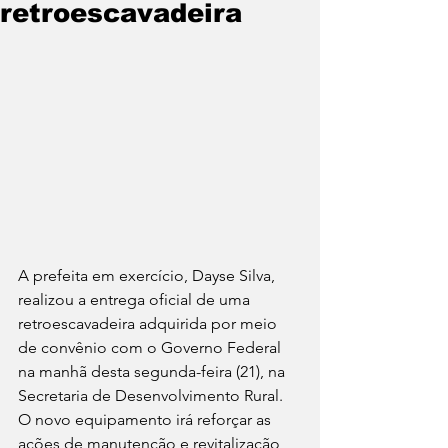
retroescavadeira
A prefeita em exercício, Dayse Silva, 
realizou a entrega oficial de uma 
retroescavadeira adquirida por meio 
de convênio com o Governo Federal 
na manhã desta segunda-feira (21), na 
Secretaria de Desenvolvimento Rural. 
O novo equipamento irá reforçar as 
ações de manutenção e revitalização 