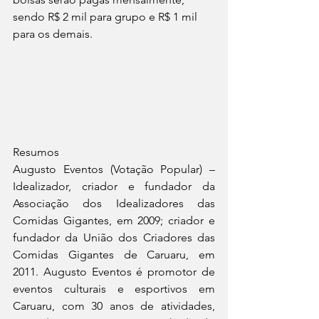
sendo R$ 2 mil para grupo e R$ 1 mil 
para os demais.
Resumos
Augusto Eventos (Votação Popular) – 
Idealizador, criador e fundador da 
Associação dos Idealizadores das 
Comidas Gigantes, em 2009; criador e 
fundador da União dos Criadores das 
Comidas Gigantes de Caruaru, em 
2011. Augusto Eventos é promotor de 
eventos culturais e esportivos em 
Caruaru, com 30 anos de atividades, 