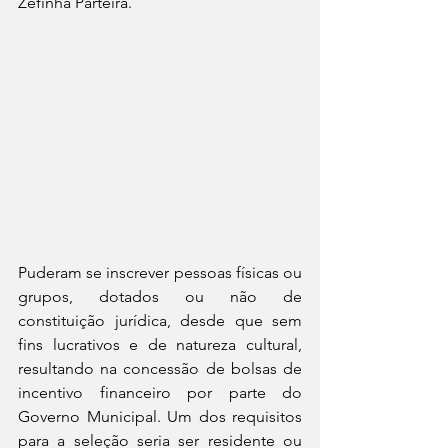
Zefinha Parteira.
Puderam se inscrever pessoas físicas ou 
grupos, dotados ou não de 
constituição jurídica, desde que sem 
fins lucrativos e de natureza cultural, 
resultando na concessão de bolsas de 
incentivo financeiro por parte do 
Governo Municipal. Um dos requisitos 
para a seleção seria ser residente ou 