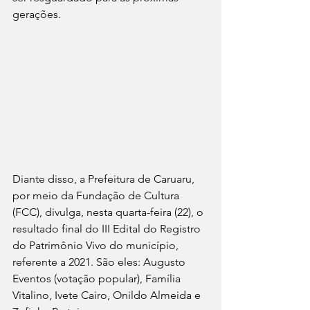
gerações.
Diante disso, a Prefeitura de Caruaru, 
por meio da Fundação de Cultura 
(FCC), divulga, nesta quarta-feira (22), o 
resultado final do III Edital do Registro 
do Patrimônio Vivo do município, 
referente a 2021. São eles: Augusto 
Eventos (votação popular), Família 
Vitalino, Ivete Cairo, Onildo Almeida e 