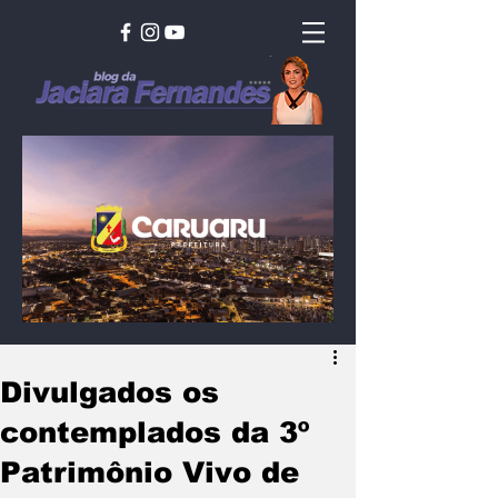
Divulgados os
contemplados da 3º
Patrimônio Vivo de