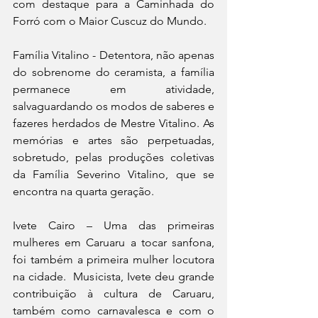
com destaque para a Caminhada do 
Forró com o Maior Cuscuz do Mundo.
Família Vitalino - Detentora, não apenas 
do sobrenome do ceramista, a família 
permanece em atividade, 
salvaguardando os modos de saberes e 
fazeres herdados de Mestre Vitalino. As 
memórias e artes são perpetuadas, 
sobretudo, pelas produções coletivas 
da Família Severino Vitalino, que se 
encontra na quarta geração.
Ivete Cairo – Uma das primeiras 
mulheres em Caruaru a tocar sanfona, 
foi também a primeira mulher locutora 
na cidade.  Musicista, Ivete deu grande 
contribuição à cultura de Caruaru, 
também como carnavalesca e com o 