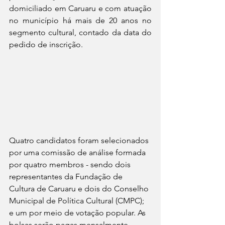
domiciliado em Caruaru e com atuação 
no município há mais de 20 anos no 
segmento cultural, contado da data do 
pedido de inscrição.
Quatro candidatos foram selecionados 
por uma comissão de análise formada 
por quatro membros - sendo dois 
representantes da Fundação de 
Cultura de Caruaru e dois do Conselho 
Municipal de Política Cultural (CMPC); 
e um por meio de votação popular. As 
bolsas serão pagas mensalmente, 