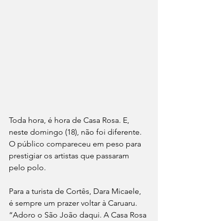
Toda hora, é hora de Casa Rosa. E, 
neste domingo (18), não foi diferente. 
O público compareceu em peso para 
prestigiar os artistas que passaram 
pelo polo. 
Para a turista de Cortês, Dara Micaele, 
é sempre um prazer voltar à Caruaru. 
“Adoro o São João daqui. A Casa Rosa 