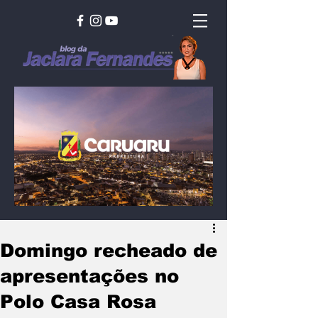
Domingo recheado de
apresentações no
Polo Casa Rosa