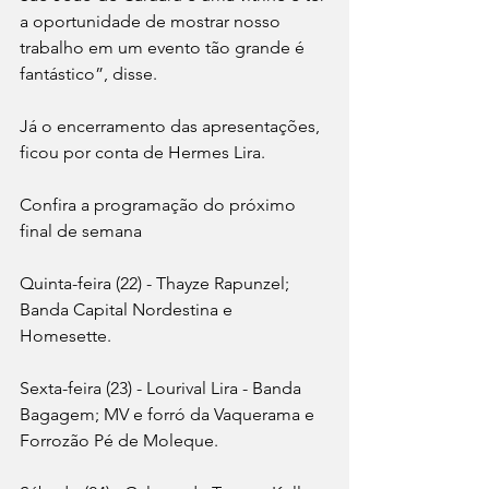
a oportunidade de mostrar nosso 
trabalho em um evento tão grande é 
fantástico”, disse. 
Já o encerramento das apresentações, 
ficou por conta de Hermes Lira. 
Confira a programação do próximo 
final de semana 
Quinta-feira (22) - Thayze Rapunzel; 
Banda Capital Nordestina e 
Homesette. 
Sexta-feira (23) - Lourival Lira - Banda 
Bagagem; MV e forró da Vaquerama e 
Forrozão Pé de Moleque. 