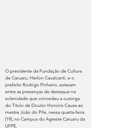
O presidente da Fundação de Cultura 
de Caruaru, Hérlon Cavalcanti, e o 
prefeito Rodrigo Pinheiro, estavam 
entre as presenças de destaque na 
solenidade que concedeu a outorga 
do Título de Doutor Honoris Causa ao 
mestre João do Pife, nessa quarta-feira 
(19), no Campus do Agreste Caruaru da 
UFPE.