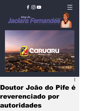
Doutor João do Pife é
reverenciado por
autoridades