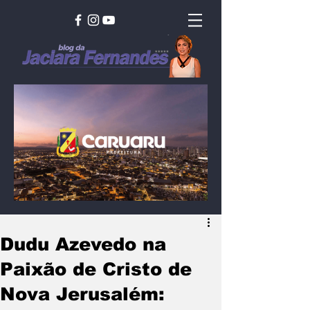
Dudu Azevedo na
Paixão de Cristo de
Nova Jerusalém: