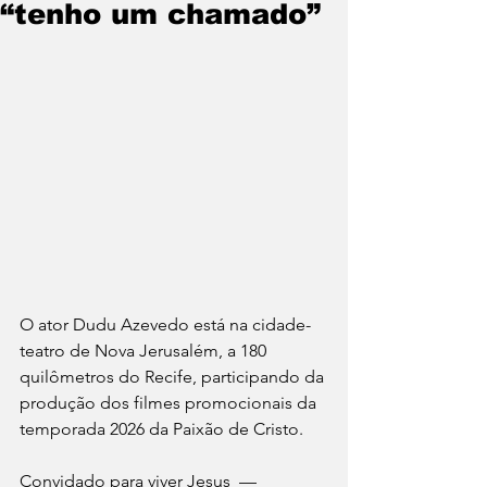
“tenho um chamado”
O ator Dudu Azevedo está na cidade-
teatro de Nova Jerusalém, a 180 
quilômetros do Recife, participando da 
produção dos filmes promocionais da 
temporada 2026 da Paixão de Cristo.
Convidado para viver Jesus  — 