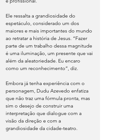
e profissional.
Ele ressalta a grandiosidade do 
espetáculo, considerado um dos 
maiores e mais importantes do mundo 
ao retratar a história de Jesus. “Fazer 
parte de um trabalho dessa magnitude 
é uma iluminação, um presente que vai 
além da aleatoriedade. Eu encaro 
como um reconhecimento”, diz.
Embora já tenha experiência com o 
personagem, Dudu Azevedo enfatiza 
que não traz uma fórmula pronta, mas 
sim o desejo de construir uma 
interpretação que dialogue com a 
visão da direção e com a 
grandiosidade da cidade-teatro.