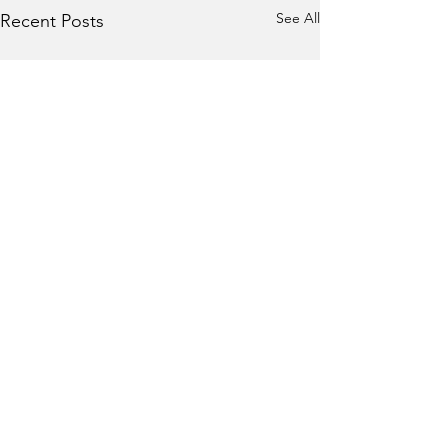
See All
Recent Posts
Comments