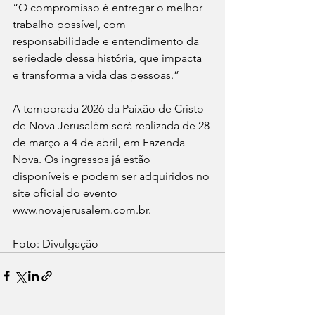
“O compromisso é entregar o melhor 
trabalho possível, com 
responsabilidade e entendimento da 
seriedade dessa história, que impacta 
e transforma a vida das pessoas.”
A temporada 2026 da Paixão de Cristo 
de Nova Jerusalém será realizada de 28 
de março a 4 de abril, em Fazenda 
Nova. Os ingressos já estão 
disponíveis e podem ser adquiridos no 
site oficial do evento 
www.novajerusalem.com.br.
Foto: Divulgação