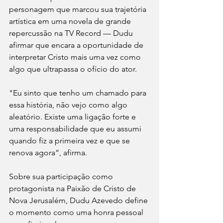
personagem que marcou sua trajetória 
artística em uma novela de grande 
repercussão na TV Record — Dudu 
afirmar que encara a oportunidade de 
interpretar Cristo mais uma vez como 
algo que ultrapassa o ofício do ator.
"Eu sinto que tenho um chamado para 
essa história, não vejo como algo 
aleatório. Existe uma ligação forte e 
uma responsabilidade que eu assumi 
quando fiz a primeira vez e que se 
renova agora”, afirma.
Sobre sua participação como 
protagonista na Paixão de Cristo de 
Nova Jerusalém, Dudu Azevedo define 
o momento como uma honra pessoal 