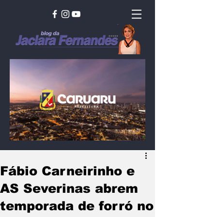
Fábio Carneirinho e
AS Severinas abrem
temporada de forró no