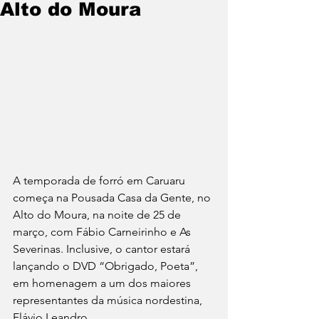
Alto do Moura
A temporada de forró em Caruaru 
começa na Pousada Casa da Gente, no 
Alto do Moura, na noite de 25 de 
março, com Fábio Carneirinho e As 
Severinas. Inclusive, o cantor estará 
lançando o DVD “Obrigado, Poeta”, 
em homenagem a um dos maiores 
representantes da música nordestina, 
Flávio Leandro.