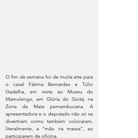
O fim de semana foi de muita arte para 
o casal Fátima Bernardes e Túlio 
Gadelha, em visita ao Museu do 
Mamulengo, em Glória do Goitá, na 
Zona da Mata pernambucana. A 
apresentadora e o deputado não só se 
divertiram como também colocaram, 
literalmente, a "mão na massa", ao 
participarem de oficina. 