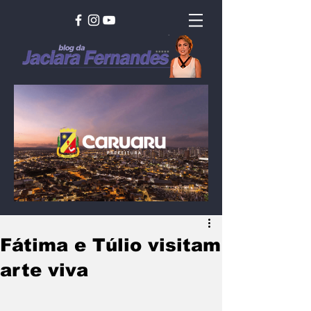
Fátima e Túlio visitam
arte viva