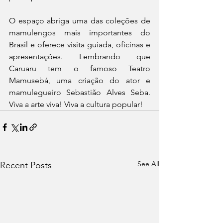
O espaço abriga uma das coleções de 
mamulengos mais importantes do 
Brasil e oferece visita guiada, oficinas e 
apresentações. Lembrando que 
Caruaru tem o famoso Teatro 
Mamusebá, uma criação do ator e 
mamulegueiro Sebastião Alves Seba. 
Viva a arte viva! Viva a cultura popular! 
See All
Recent Posts