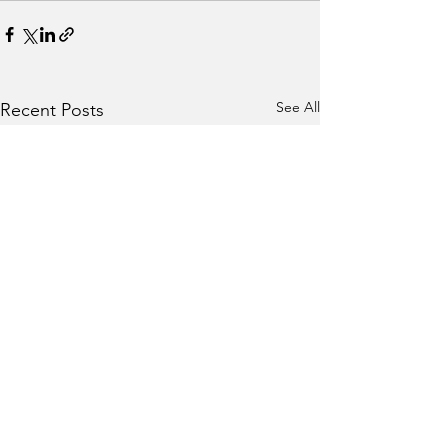
See All
Recent Posts