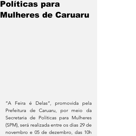
Políticas para
Mulheres de Caruaru
“A Feira é Delas”, promovida pela 
Prefeitura de Caruaru, por meio da 
Secretaria de Políticas para Mulheres 
(SPM), será realizada entre os dias 29 de 
novembro e 05 de dezembro, das 10h 