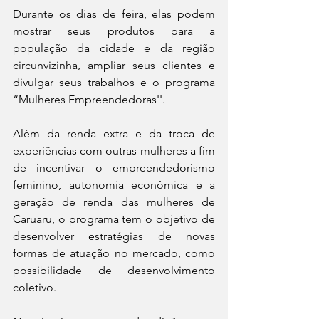
Durante os dias de feira, elas podem 
mostrar seus produtos para a 
população da cidade e da região 
circunvizinha, ampliar seus clientes e 
divulgar seus trabalhos e o programa 
“Mulheres Empreendedoras''. 
Além da renda extra e da troca de 
experiências com outras mulheres a fim 
de incentivar o empreendedorismo 
feminino, autonomia econômica e a 
geração de renda das mulheres de 
Caruaru, o programa tem o objetivo de 
desenvolver estratégias de novas 
formas de atuação no mercado, como 
possibilidade de desenvolvimento 
coletivo.