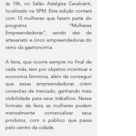
às 15h, no Salão Adalgisa Cavalcanti, 
localizado na SPM. Esta edição contará 
com 15 mulheres que fazem parte do 
programa “Mulheres 
Empreendedoras”, sendo dez de 
artesanato e cinco empreendedoras do 
ramo da gastronomia. 
A feira, que ocorre sempre no final de 
cada mês, tem por objetivo incentivar a 
economia feminina, além de conseguir 
que essas empreendedoras criem 
conexões de mercado, ganhando mais 
visibilidade para seus trabalhos. Nesse 
formato de feira, as mulheres podem 
mensalmente comercializar seus 
produtos, com o público que passa 
pelo centro da cidade. 