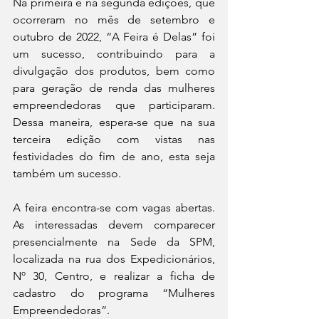
Na primeira e na segunda edições, que 
ocorreram no mês de setembro e 
outubro de 2022, “A Feira é Delas” foi 
um sucesso, contribuindo para a 
divulgação dos produtos, bem como 
para geração de renda das mulheres 
empreendedoras que participaram. 
Dessa maneira, espera-se que na sua 
terceira edição com vistas nas 
festividades do fim de ano, esta seja 
também um sucesso. 
A feira encontra-se com vagas abertas. 
As interessadas devem comparecer 
presencialmente na Sede da SPM, 
localizada na rua dos Expedicionários, 
Nº 30, Centro, e realizar a ficha de 
cadastro do programa “Mulheres 
Empreendedoras”.