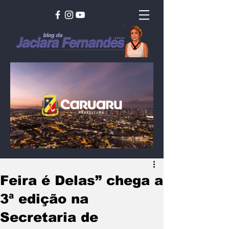
Feira é Delas” chega a
3ª edição na
Secretaria de