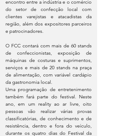
encontro entre a indústria e o comércio 
do setor de confecção local com 
clientes varejistas e atacadistas da 
região, além dos expositores parceiros 
e patrocinadores.
O FCC contará com mais de 60 stands 
de confeccionistas, exposição de 
máquinas de costuras e suprimentos, 
serviços e mais de 20 stands na praça 
de alimentação, com variável cardápio 
da gastronomia local.
Uma programação de entretenimento 
também fará parte do festival. Neste 
ano, em um reality ao ar livre, oito 
pessoas vão realizar várias provas 
classificatórias, de conhecimento e de 
resistência, dentro e fora do veículo, 
durante os quatro dias do Festival da 