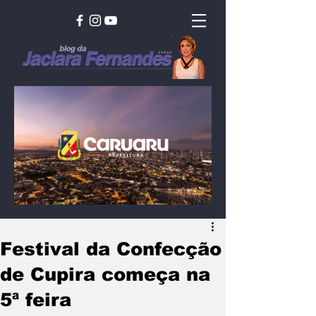
Festival da Confecção
de Cupira começa na
5ª feira