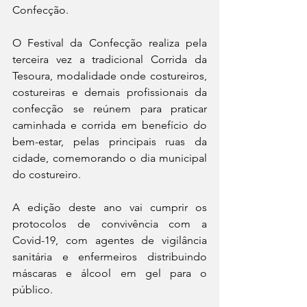
Confecção.
O Festival da Confecção realiza pela 
terceira vez a tradicional Corrida da 
Tesoura, modalidade onde costureiros, 
costureiras e demais profissionais da 
confecção se reúnem para praticar 
caminhada e corrida em benefício do 
bem-estar, pelas principais ruas da 
cidade, comemorando o dia municipal 
do costureiro. 
A edição deste ano vai cumprir os 
protocolos de convivência com a 
Covid-19, com agentes de vigilância 
sanitária e enfermeiros distribuindo 
máscaras e álcool em gel para o 
público. 