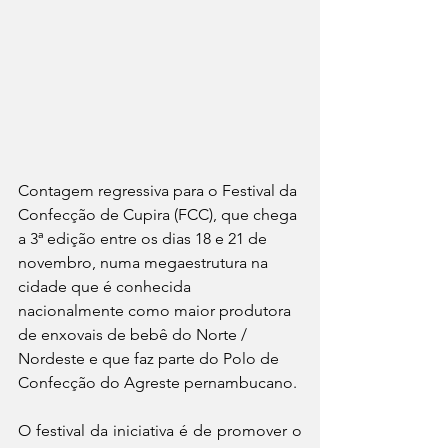
Contagem regressiva para o Festival da 
Confecção de Cupira (FCC), que chega 
a 3ª edição entre os dias 18 e 21 de 
novembro, numa megaestrutura na 
cidade que é conhecida 
nacionalmente como maior produtora 
de enxovais de bebê do Norte / 
Nordeste e que faz parte do Polo de 
Confecção do Agreste pernambucano.
O festival da iniciativa é de promover o 