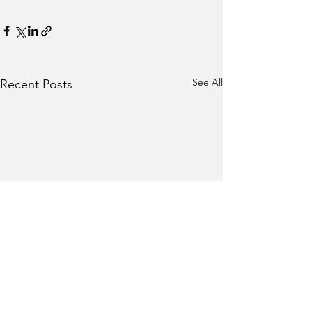
See All
Recent Posts