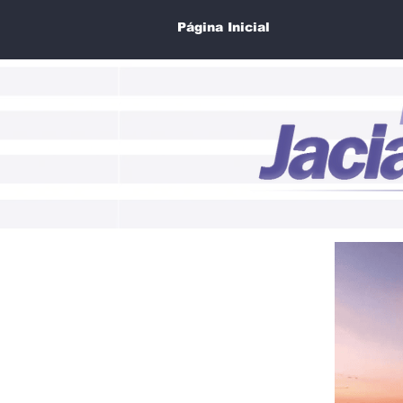
Página Inicial