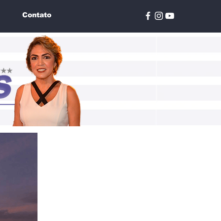
Contato