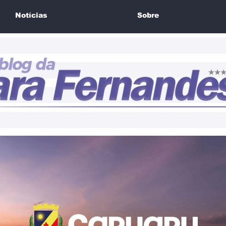
Notícias
Sobre