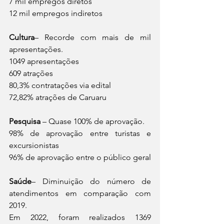
7 mil empregos diretos
12 mil empregos indiretos
Cultura
– Recorde com mais de mil 
apresentações.
1049 apresentações
609 atrações
80,3% contratações via edital
72,82% atrações de Caruaru  
Pesquisa
 – Quase 100% de aprovação.
98% de aprovação entre turistas e 
excursionistas
96% de aprovação entre o público geral
Saúde
– Diminuição do número de 
atendimentos em comparação com 
2019. 
Em 2022, foram realizados 1369 