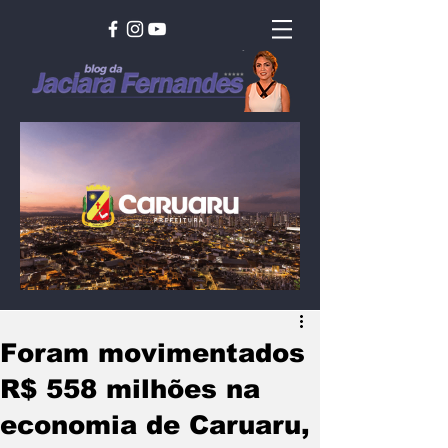
Foram movimentados
R$ 558 milhões na
economia de Caruaru,