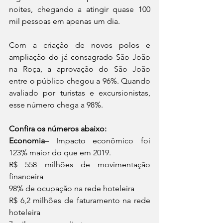
noites, chegando a atingir quase 100 
mil pessoas em apenas um dia.
Com a criação de novos polos e 
ampliação do já consagrado São João 
na Roça, a aprovação do São João 
entre o público chegou a 96%. Quando 
avaliado por turistas e excursionistas, 
esse número chega a 98%. 
Confira os números abaixo:
Economia
– Impacto econômico foi 
123% maior do que em 2019.
R$ 558 milhões de movimentação 
financeira
98% de ocupação na rede hoteleira
R$ 6,2 milhões de faturamento na rede 
hoteleira