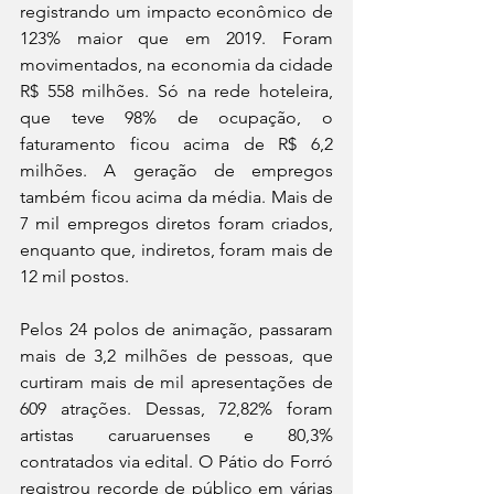
registrando um impacto econômico de 
123% maior que em 2019. Foram 
movimentados, na economia da cidade 
R$ 558 milhões. Só na rede hoteleira, 
que teve 98% de ocupação, o 
faturamento ficou acima de R$ 6,2 
milhões. A geração de empregos 
também ficou acima da média. Mais de 
7 mil empregos diretos foram criados, 
enquanto que, indiretos, foram mais de 
12 mil postos.
Pelos 24 polos de animação, passaram 
mais de 3,2 milhões de pessoas, que 
curtiram mais de mil apresentações de 
609 atrações. Dessas, 72,82% foram 
artistas caruaruenses e 80,3% 
contratados via edital. O Pátio do Forró 
registrou recorde de público em várias 