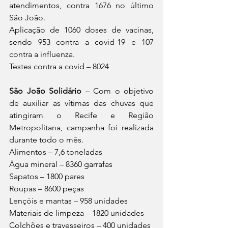
atendimentos, contra 1676 no último 
São João.
Aplicação de 1060 doses de vacinas, 
sendo 953 contra a covid-19 e 107 
contra a influenza.
Testes contra a covid – 8024
São João Solidário 
– Com o objetivo 
de auxiliar as vítimas das chuvas que 
atingiram o Recife e Região 
Metropolitana, campanha foi realizada 
durante todo o mês.
Alimentos – 7,6 toneladas
Água mineral – 8360 garrafas
Sapatos – 1800 pares
Roupas – 8600 peças
Lençóis e mantas – 958 unidades
Materiais de limpeza – 1820 unidades
Colchões e travesseiros – 400 unidades