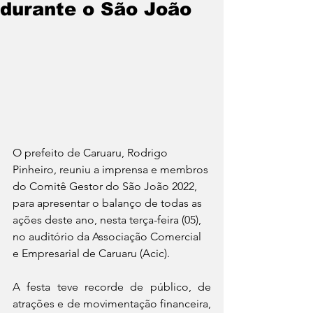
durante o São João
O prefeito de Caruaru, Rodrigo 
Pinheiro, reuniu a imprensa e membros 
do Comitê Gestor do São João 2022, 
para apresentar o balanço de todas as 
ações deste ano, nesta terça-feira (05), 
no auditório da Associação Comercial 
e Empresarial de Caruaru (Acic).
A festa teve recorde de público, de 
atrações e de movimentação financeira, 