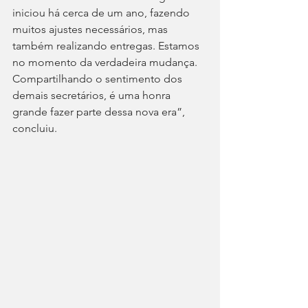
iniciou há cerca de um ano, fazendo 
muitos ajustes necessários, mas 
também realizando entregas. Estamos 
no momento da verdadeira mudança. 
Compartilhando o sentimento dos 
demais secretários, é uma honra 
grande fazer parte dessa nova era”, 
concluiu. 