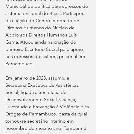
Municipal de política para egressos do 
sistema prisional do Brasil. Participou 
da criação do Centro Integrado de 
Direitos Humanos do Núcleo de 
Apoio aos Direitos Humanos Luís 
Gama. Atuou ainda na criação do 
primeiro Escritório Social para apoio 
aos egressos do sistema prisional em 
Pernambuco. 
Em janeiro de 2023, assumiu a 
Secretaria Executiva de Assistência 
Social, ligada à Secretaria de 
Desenvolvimento Social, Criança, 
Juventude e Prevenção à Violência e às 
Drogas de Pernambuco, pasta da qual 
tornou-se secretário interino em 
novembro do mesmo ano. Também é 