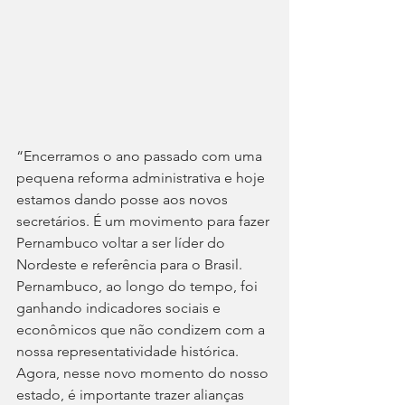
“Encerramos o ano passado com uma 
pequena reforma administrativa e hoje 
estamos dando posse aos novos 
secretários. É um movimento para fazer 
Pernambuco voltar a ser líder do 
Nordeste e referência para o Brasil. 
Pernambuco, ao longo do tempo, foi 
ganhando indicadores sociais e 
econômicos que não condizem com a 
nossa representatividade histórica. 
Agora, nesse novo momento do nosso 
estado, é importante trazer alianças 