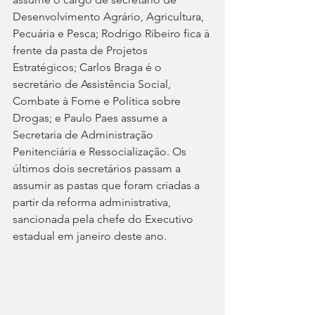
Desenvolvimento Agrário, Agricultura, 
Pecuária e Pesca; Rodrigo Ribeiro fica à 
frente da pasta de Projetos 
Estratégicos; Carlos Braga é o 
secretário de Assistência Social, 
Combate à Fome e Política sobre 
Drogas; e Paulo Paes assume a 
Secretaria de Administração 
Penitenciária e Ressocialização. Os 
últimos dois secretários passam a 
assumir as pastas que foram criadas a 
partir da reforma administrativa, 
sancionada pela chefe do Executivo 
estadual em janeiro deste ano.