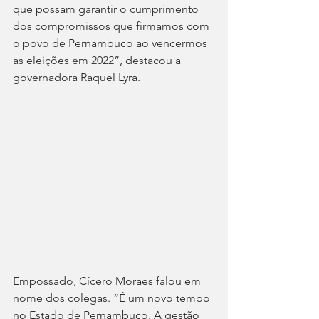
que possam garantir o cumprimento 
dos compromissos que firmamos com 
o povo de Pernambuco ao vencermos 
as eleições em 2022”, destacou a 
governadora Raquel Lyra. 
Empossado, Cícero Moraes falou em 
nome dos colegas. “É um novo tempo 
no Estado de Pernambuco. A gestão 