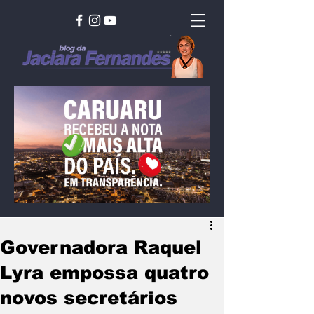
Governadora Raquel
Lyra empossa quatro
novos secretários