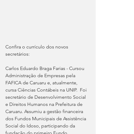
Confira o currículo dos novos 
secretários:
Carlos Eduardo Braga Farias - Cursou 
Administração de Empresas pela 
FAFICA de Caruaru e, atualmente, 
cursa Ciências Contábeis na UNIP.  Foi 
secretário de Desenvolvimento Social 
e Direitos Humanos na Prefeitura de 
Caruaru. Assumiu a gestão financeira 
dos Fundos Municipais de Assistência 
Social do Idoso, participando da 
fundação do primeiro Fundo 