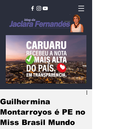
Guilhermina
Montarroyos é PE no
Miss Brasil Mundo