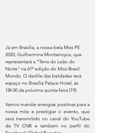
Já em Brasília, a nossa bela Miss PE 
2020, Guilhermina Montarroyos, que 
representará a "Terra do Leão do 
Norte" na 61ª edição do Miss Brasil 
Mundo. O desfile das beldades terá 
espaço no Brasília Palace Hotel, às 
18h30 da próxima quinta-feira (19).
Vamos mandar energias positivas para a 
nossa miss e prestigiar o evento, que 
será transmitido no canal do YouTube 
da TV CNB e também no perfil do 
Facebook Global Beauties.