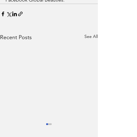
See All
Recent Posts