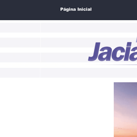
Página Inicial