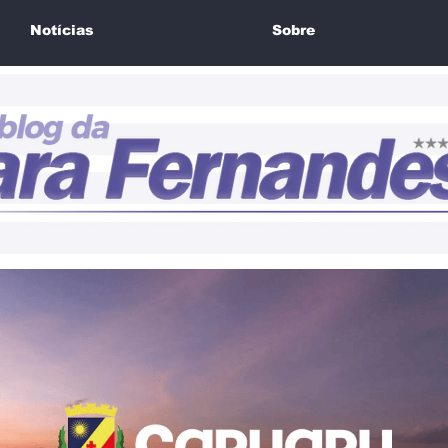
Notícias
Sobre