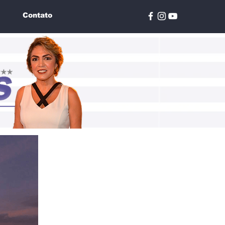
Contato