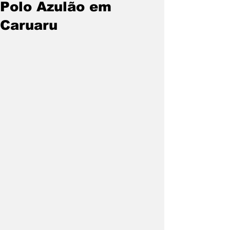
Polo Azulão em
Caruaru