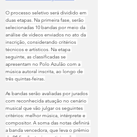
O processo seletivo será dividido em 
duas etapas. Na primeira fase, serão 
selecionadas 10 bandas por meio da 
análise de vídeos enviados no ato da 
inscrição, considerando critérios 
técnicos e artísticos. Na etapa 
seguinte, as classificadas se 
apresentam no Polo Azulão com a 
música autoral inscrita, ao longo de 
três quintas-feiras.
As bandas serão avaliadas por jurados 
com reconhecida atuação no cenário 
musical que vão julgar os seguintes 
critérios: melhor música, intérprete e 
compositor. A soma das notas definirá 
a banda vencedora, que leva o prêmio 