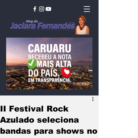
II Festival Rock
Azulado seleciona
bandas para shows no