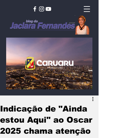
Indicação de "Ainda
estou Aqui" ao Oscar
2025 chama atenção