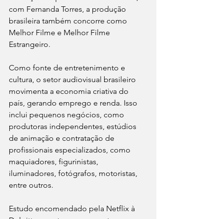
com Fernanda Torres, a produção 
brasileira também concorre como 
Melhor Filme e Melhor Filme 
Estrangeiro. 
Como fonte de entretenimento e 
cultura, o setor audiovisual brasileiro 
movimenta a economia criativa do 
país, gerando emprego e renda. Isso 
inclui pequenos negócios, como 
produtoras independentes, estúdios 
de animação e contratação de 
profissionais especializados, como 
maquiadores, figurinistas, 
iluminadores, fotógrafos, motoristas, 
entre outros. 
Estudo encomendado pela Netflix à 