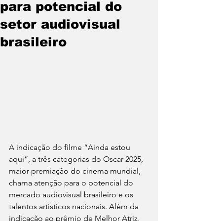
para potencial do
setor audiovisual
brasileiro
A indicação do filme “Ainda estou 
aqui”, a três categorias do Oscar 2025,  
maior premiação do cinema mundial, 
chama atenção para o potencial do 
mercado audiovisual brasileiro e os 
talentos artísticos nacionais. Além da 
indicação ao prêmio de Melhor Atriz, 