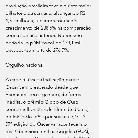
produção brasileira teve a quinta maior 
bilheteria da semana, alcançando R$ 
4,30 milhões, um impressionante 
crescimento de 238,6% na comparação 
com a semana anterior. No mesmo 
período, o público foi de 173,1 mil 
pessoas, com alta de 276,7%. 
Orgulho nacional 
A expectativa da indicação para o 
Oscar vem crescendo desde que 
Fernanda Torres ganhou, de forma 
inédita, o prêmio Globo de Ouro 
como melhor atriz de filme de drama, 
no início do mês, por sua atuação. A 
97ª edição do Oscar vai acontecer no 
dia 2 de março em Los Angeles (EUA),  