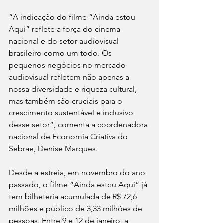
“A indicação do filme “Ainda estou 
Aqui” reflete a força do cinema 
nacional e do setor audiovisual 
brasileiro como um todo. Os 
pequenos negócios no mercado 
audiovisual refletem não apenas a 
nossa diversidade e riqueza cultural, 
mas também são cruciais para o 
crescimento sustentável e inclusivo 
desse setor”, comenta a coordenadora 
nacional de Economia Criativa do 
Sebrae, Denise Marques. 
Desde a estreia, em novembro do ano 
passado, o filme “Ainda estou Aqui” já 
tem bilheteria acumulada de R$ 72,6 
milhões e público de 3,33 milhões de 
pessoas. Entre 9 e 12 de janeiro, a 