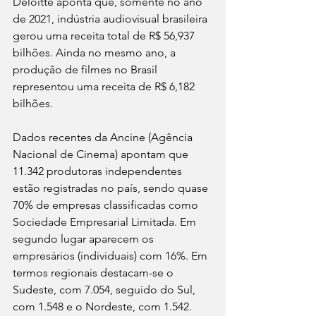
Deloitte aponta que, somente no ano 
de 2021, indústria audiovisual brasileira 
gerou uma receita total de R$ 56,937 
bilhões. Ainda no mesmo ano, a 
produção de filmes no Brasil 
representou uma receita de R$ 6,182 
bilhões.
Dados recentes da Ancine (Agência 
Nacional de Cinema) apontam que 
11.342 produtoras independentes 
estão registradas no país, sendo quase 
70% de empresas classificadas como 
Sociedade Empresarial Limitada. Em 
segundo lugar aparecem os 
empresários (individuais) com 16%. Em 
termos regionais destacam-se o 
Sudeste, com 7.054, seguido do Sul, 
com 1.548 e o Nordeste, com 1.542. 