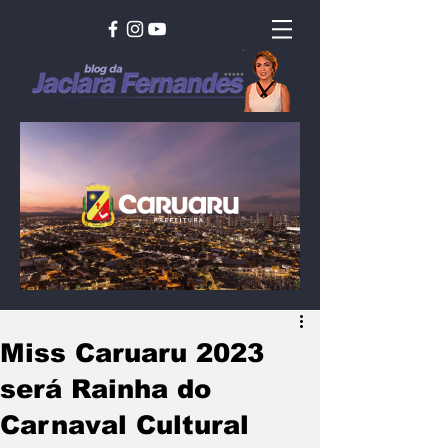
Miss Caruaru 2023
será Rainha do
Carnaval Cultural