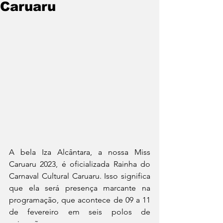
Caruaru
A bela Iza Alcântara, a nossa Miss 
Caruaru 2023, é oficializada Rainha do 
Carnaval Cultural Caruaru. Isso significa 
que ela será presença marcante na 
programação, que acontece de 09 a 11 
de fevereiro em seis polos de 