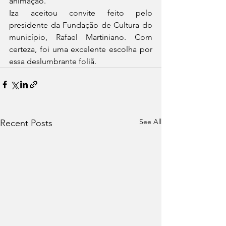
animação.
Iza aceitou convite feito pelo 
presidente da Fundação de Cultura do 
município, Rafael Martiniano. Com 
certeza, foi uma excelente escolha por 
essa deslumbrante foliã. 
See All
Recent Posts