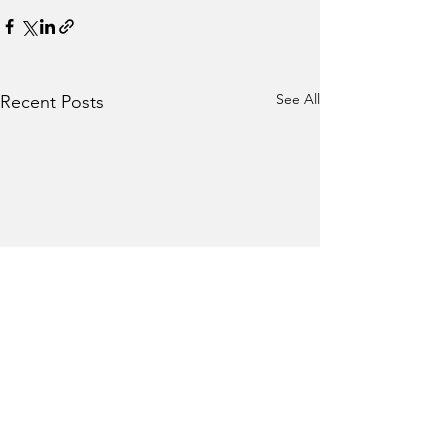
See All
Recent Posts