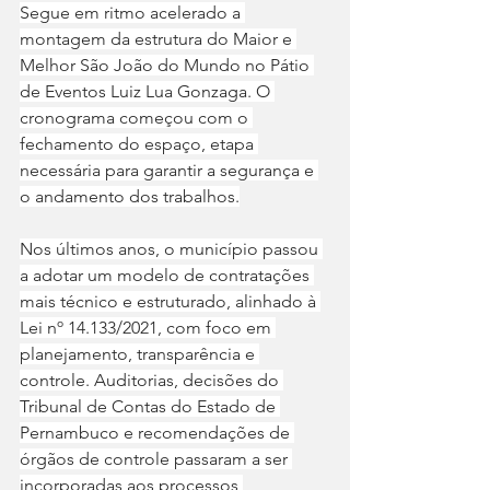
Segue em ritmo acelerado a 
montagem da estrutura do Maior e 
Melhor São João do Mundo no Pátio 
de Eventos Luiz Lua Gonzaga. O 
cronograma começou com o 
fechamento do espaço, etapa 
necessária para garantir a segurança e 
o andamento dos trabalhos.
Nos últimos anos, o município passou 
a adotar um modelo de contratações 
mais técnico e estruturado, alinhado à 
Lei nº 14.133/2021, com foco em 
planejamento, transparência e 
controle. Auditorias, decisões do 
Tribunal de Contas do Estado de 
Pernambuco e recomendações de 
órgãos de controle passaram a ser 
incorporadas aos processos 