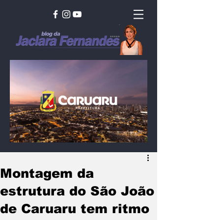
Montagem da
estrutura do São João
de Caruaru tem ritmo