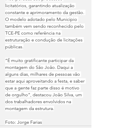
licitatórios, garantindo atualização 
constante e aprimoramento da gestão. 
O modelo adotado pelo Município 
também vem sendo reconhecido pelo 
TCE-PE como referência na 
estruturação e condução de licitações 
públicas.
“É muito gratificante participar da 
montagem do São João. Daqui a 
alguns dias, milhares de pessoas vão 
estar aqui aproveitando a festa, e saber 
que a gente faz parte disso é motivo 
de orgulho”, destacou João Silva, um 
dos trabalhadores envolvidos na 
montagem da estrutura.
Foto: Jorge Farias