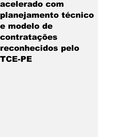
acelerado com
planejamento técnico
e modelo de
contratações
reconhecidos pelo
TCE-PE