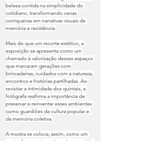
beleza contida na simplicidade do 
cotidiano, transformando cenas 
corriqueiras em narrativas visuais de 
memória e resistência.
Mais do que um recorte estético, a 
exposição se apresenta como um 
chamado à valorização desses espaços 
que marcaram gerações com 
brincadeiras, cuidados com a natureza, 
encontros e histórias partilhadas. Ao 
revisitar a intimidade dos quintais, a 
fotógrafa reafirma a importância de 
preservar e reinventar esses ambientes 
como guardiões da cultura popular e 
da memória coletiva.
A mostra se coloca, assim, como um 