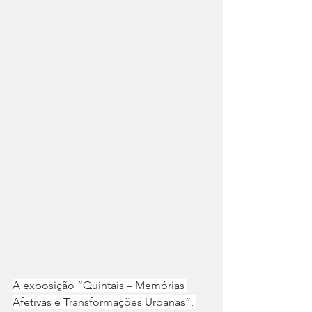
A exposição “Quintais – Memórias 
Afetivas e Transformações Urbanas”, 