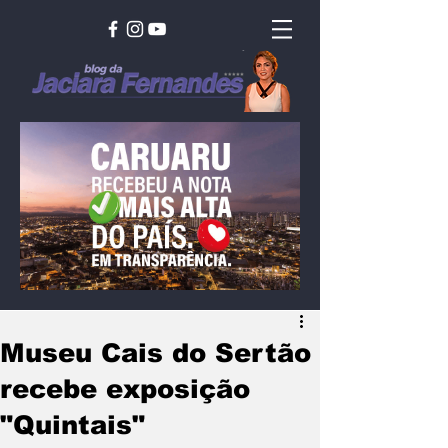
Museu Cais do Sertão
recebe exposição
"Quintais"