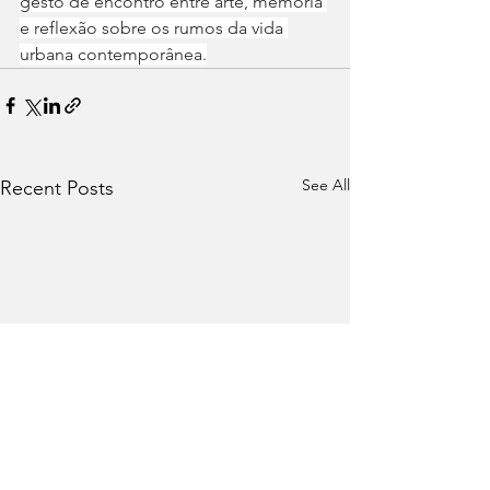
gesto de encontro entre arte, memória 
e reflexão sobre os rumos da vida 
urbana contemporânea.
See All
Recent Posts