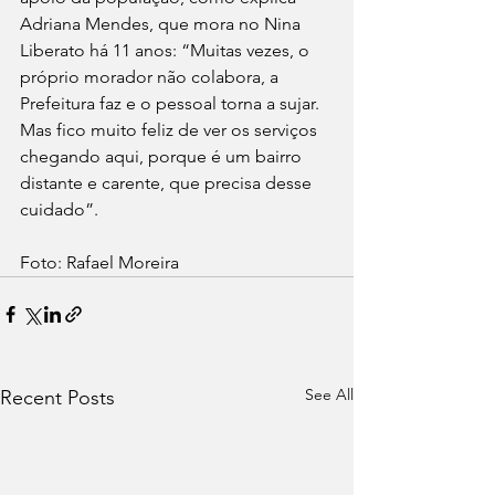
Adriana Mendes, que mora no Nina 
Liberato há 11 anos: “Muitas vezes, o 
próprio morador não colabora, a 
Prefeitura faz e o pessoal torna a sujar. 
Mas fico muito feliz de ver os serviços 
chegando aqui, porque é um bairro 
distante e carente, que precisa desse 
cuidado”.
Foto: Rafael Moreira
See All
Recent Posts