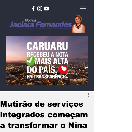
Mutirão de serviços
integrados começam
a transformar o Nina