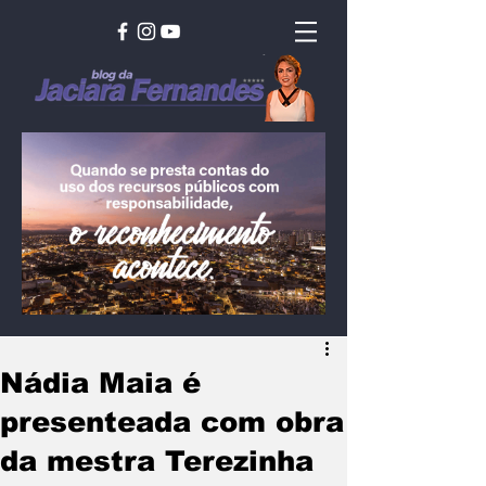
Nádia Maia é
presenteada com obra
da mestra Terezinha