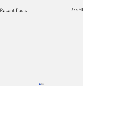
See All
Recent Posts
Comments