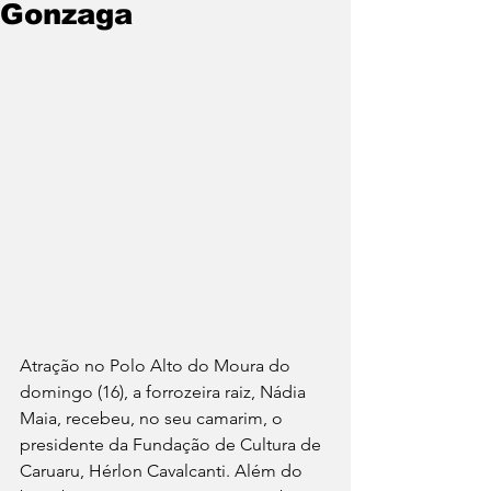
Gonzaga
Atração no Polo Alto do Moura do 
domingo (16), a forrozeira raiz, Nádia 
Maia, recebeu, no seu camarim, o 
presidente da Fundação de Cultura de 
Caruaru, Hérlon Cavalcanti. Além do 