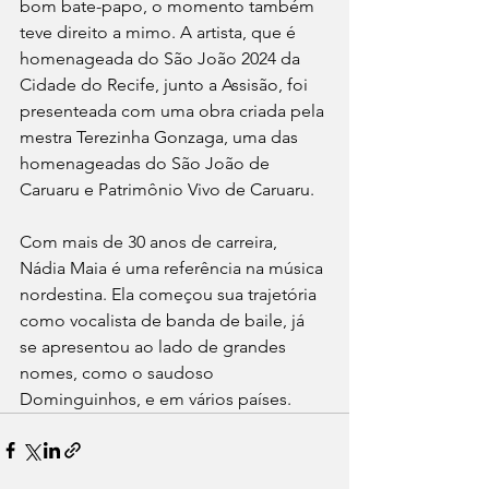
bom bate-papo, o momento também 
teve direito a mimo. A artista, que é 
homenageada do São João 2024 da 
Cidade do Recife, junto a Assisão, foi 
presenteada com uma obra criada pela 
mestra Terezinha Gonzaga, uma das 
homenageadas do São João de 
Caruaru e Patrimônio Vivo de Caruaru.
Com mais de 30 anos de carreira, 
Nádia Maia é uma referência na música 
nordestina. Ela começou sua trajetória 
como vocalista de banda de baile, já 
se apresentou ao lado de grandes 
nomes, como o saudoso 
Dominguinhos, e em vários países.