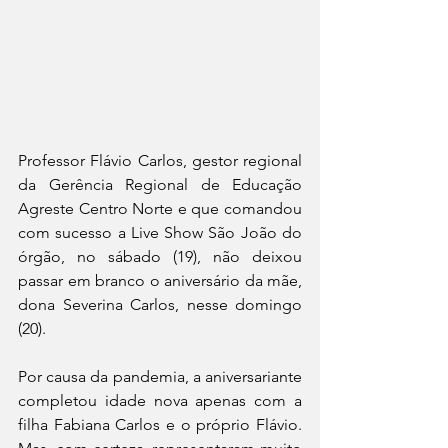
Professor Flávio Carlos, gestor regional 
da Gerência Regional de Educação 
Agreste Centro Norte e que comandou 
com sucesso a Live Show São João do 
órgão, no sábado (19), não deixou 
passar em branco o aniversário da mãe, 
dona Severina Carlos, nesse domingo 
(20).
Por causa da pandemia, a aniversariante 
completou idade nova apenas com a 
filha Fabiana Carlos e o próprio Flávio. 