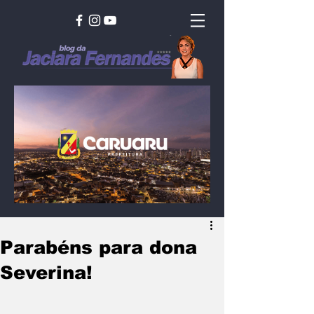
Parabéns para dona
Severina!