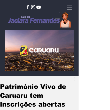
Patrimônio Vivo de
Caruaru tem
inscrições abertas