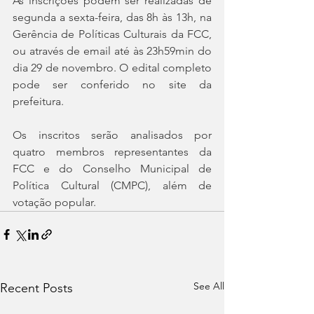
As inscrições podem ser realizadas de 
segunda a sexta-feira, das 8h às 13h, na 
Gerência de Políticas Culturais da FCC, 
ou através de email até às 23h59min do 
dia 29 de novembro. O edital completo 
pode ser conferido no site da 
prefeitura.
Os inscritos serão analisados por 
quatro membros representantes da 
FCC e do Conselho Municipal de 
Política Cultural (CMPC), além de 
votação popular.
See All
Recent Posts