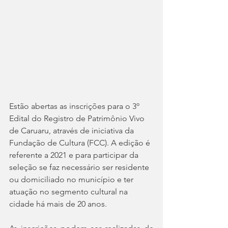
Estão abertas as inscrições para o 3º 
Edital do Registro de Patrimônio Vivo 
de Caruaru, através de iniciativa da 
Fundação de Cultura (FCC). A edição é 
referente a 2021 e para participar da 
seleção se faz necessário ser residente 
ou domiciliado no município e ter 
atuação no segmento cultural na 
cidade há mais de 20 anos. 