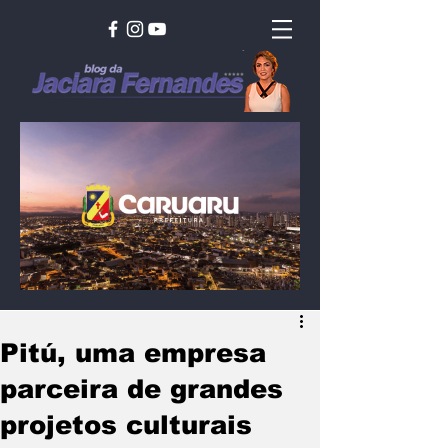
Pitú, uma empresa
parceira de grandes
projetos culturais