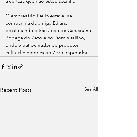
a certeza que não estou sozinha. 
O empresário Paulo esteve, na 
companhia da amiga Edjane, 
prestigiando o São João de Caruaru na 
Bodega do Zezo e no Dom Vitallino, 
onde é patrocinador do produtor 
cultural e empresário Zezo Imperador.
See All
Recent Posts