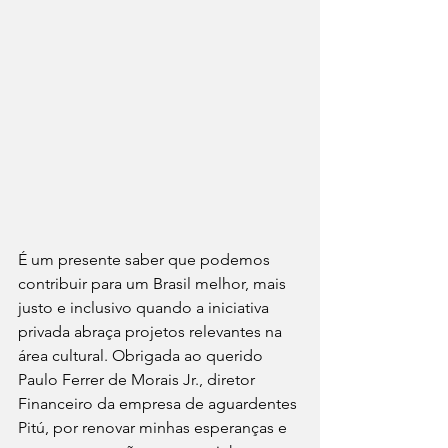
É um presente saber que podemos 
contribuir para um Brasil melhor, mais 
justo e inclusivo quando a iniciativa 
privada abraça projetos relevantes na 
área cultural. Obrigada ao querido 
Paulo Ferrer de Morais Jr., diretor 
Financeiro da empresa de aguardentes 
Pitú, por renovar minhas esperanças e 