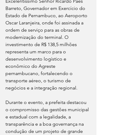
Excelentíssimo Senhor Ricardo Paes 
Barreto, Governador em Exercício do 
Estado de Pernambuco, ao Aeroporto 
Oscar Laranjeira, onde foi assinada a 
ordem de serviço para as obras de 
modernização do terminal. O 
investimento de R$ 138,5 milhões 
representa um marco para o 
desenvolvimento logístico e 
econômico do Agreste 
pernambucano, fortalecendo o 
transporte aéreo, o turismo de 
negócios e a integração regional.
Durante o evento, a prefeita destacou 
o compromisso das gestões municipal 
e estadual com a legalidade, a 
transparência e a boa governança na 
condução de um projeto de grande 