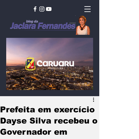
Prefeita em exercício
Dayse Silva recebeu o
Governador em