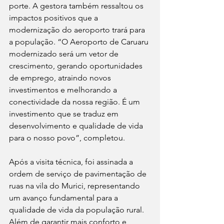
porte. A gestora também ressaltou os 
impactos positivos que a 
modernização do aeroporto trará para 
a população. “O Aeroporto de Caruaru 
modernizado será um vetor de 
crescimento, gerando oportunidades 
de emprego, atraindo novos 
investimentos e melhorando a 
conectividade da nossa região. É um 
investimento que se traduz em 
desenvolvimento e qualidade de vida 
para o nosso povo”, completou. 
Após a visita técnica, foi assinada a 
ordem de serviço de pavimentação de 
ruas na vila do Murici, representando 
um avanço fundamental para a 
qualidade de vida da população rural. 
Além de garantir mais conforto e 