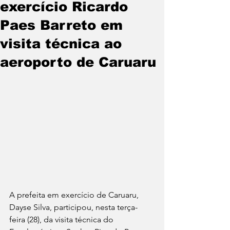
exercício Ricardo
Paes Barreto em
visita técnica ao
aeroporto de Caruaru
A prefeita em exercício de Caruaru, 
Dayse Silva, participou, nesta terça-
feira (28), da visita técnica do 