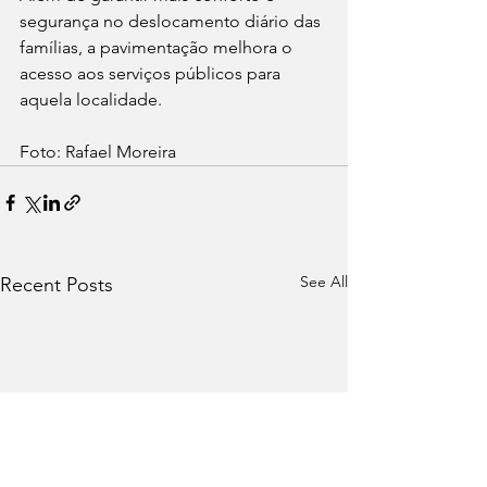
segurança no deslocamento diário das 
famílias, a pavimentação melhora o 
acesso aos serviços públicos para 
aquela localidade.
Foto: Rafael Moreira
See All
Recent Posts