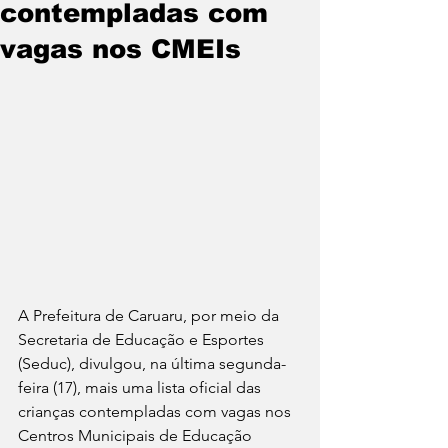
contempladas com
vagas nos CMEIs
A Prefeitura de Caruaru, por meio da 
Secretaria de Educação e Esportes 
(Seduc), divulgou, na última segunda-
feira (17), mais uma lista oficial das 
crianças contempladas com vagas nos 
Centros Municipais de Educação 