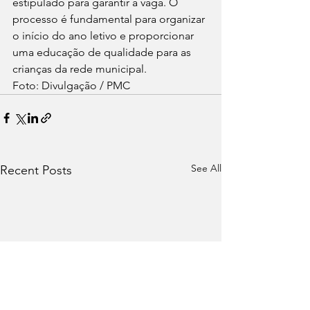
estipulado para garantir a vaga. O 
processo é fundamental para organizar 
o início do ano letivo e proporcionar 
uma educação de qualidade para as 
crianças da rede municipal.
Foto: Divulgação / PMC
See All
Recent Posts