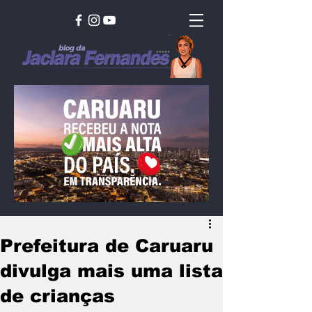
Prefeitura de Caruaru
divulga mais uma lista
de crianças