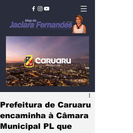
Prefeitura de Caruaru
encaminha à Câmara
Municipal PL que