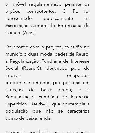
o imóvel regulamentado perante os 
órgãos competentes. O PL foi 
apresentado publicamente na 
Associação Comercial e Empresarial de 
Caruaru (Acic). 
De acordo com o projeto, existirão no 
município duas modalidades de Reurb: 
a Regularização Fundiária de Interesse 
Social (Reurb-S), destinada para de 
imóveis ocupados, 
predominantemente, por pessoas em 
situação de baixa renda; e a 
Regularização Fundiária de Interesse 
Específico (Reurb-E), que contempla a 
população que não se caracteriza 
como de baixa renda. 
A grande novidade para a população 