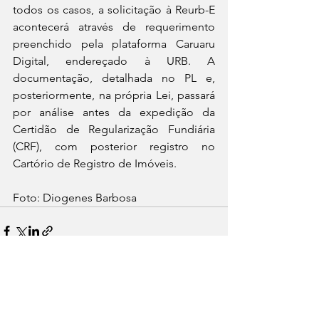
todos os casos, a solicitação à Reurb-E 
acontecerá através de requerimento 
preenchido pela plataforma Caruaru 
Digital, endereçado à URB. A 
documentação, detalhada no PL e, 
posteriormente, na própria Lei, passará 
por análise antes da expedição da 
Certidão de Regularização Fundiária 
(CRF), com posterior registro no 
Cartório de Registro de Imóveis. 
Foto: Diogenes Barbosa
See All
Recent Posts