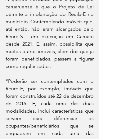
caruaruense é que o Projeto de Lei 
permite a implantação do Reurb-E no 
município. Contemplando imóveis que, 
até então, não eram alcançados pelo 
Reurb-S - em execução em Caruaru 
desde 2021. E, assim, possibilita que 
muitos outros imóveis, além dos que já 
foram beneficiados, passem a figurar 
como regularizados.  
“Poderão ser contemplados com o 
Reurb-E, por exemplo, imóveis que 
foram construídos até 22 de dezembro 
de 2016. E, cada uma das duas 
modalidades, inclui características que 
servem para diferenciar os 
ocupantes/beneficiários que se 
enquadram em cada uma das 