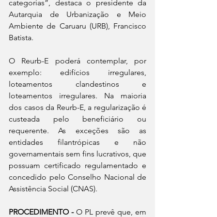
categorias”, destaca o presidente da 
Autarquia de Urbanização e Meio 
Ambiente de Caruaru (URB), Francisco 
Batista.
O Reurb-E poderá contemplar, por 
exemplo: edifícios irregulares, 
loteamentos clandestinos e 
loteamentos irregulares. Na maioria 
dos casos da Reurb-E, a regularização é 
custeada pelo beneficiário ou 
requerente. As exceções são as 
entidades filantrópicas e não 
governamentais sem fins lucrativos, que 
possuam certificado regulamentado e 
concedido pelo Conselho Nacional de 
Assistência Social (CNAS). 
PROCEDIMENTO -
 O PL prevê que, em 