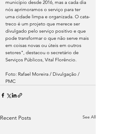
município desde 2016, mas a cada dia 
nós aprimoramos o serviço para ter 
uma cidade limpa e organizada. O cata-
treco é um projeto que merece ser 
divulgado pelo serviço positivo e que 
pode transformar o que não serve mais 
em coisas novas ou úteis em outros 
setores", destacou o secretário de 
Serviços Públicos, Vital Florêncio.
Foto: Rafael Moreira / Divulgação / 
PMC
See All
Recent Posts