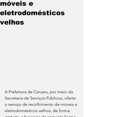
móveis e
eletrodomésticos
velhos
A Prefeitura de Caruaru, por meio da 
Secretaria de Serviços Públicos, oferta 
o serviço de recolhimento de móveis e 
eletrodomésticos velhos, de forma 
gratuita, e funciona da seguinte forma: 