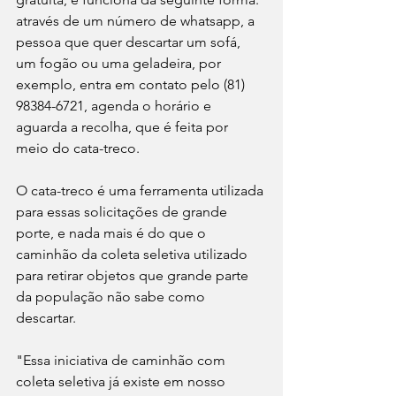
através de um número de whatsapp, a 
pessoa que quer descartar um sofá, 
um fogão ou uma geladeira, por 
exemplo, entra em contato pelo (81) 
98384-6721, agenda o horário e 
aguarda a recolha, que é feita por 
meio do cata-treco.
O cata-treco é uma ferramenta utilizada 
para essas solicitações de grande 
porte, e nada mais é do que o 
caminhão da coleta seletiva utilizado 
para retirar objetos que grande parte 
da população não sabe como 
descartar.
"Essa iniciativa de caminhão com 
coleta seletiva já existe em nosso 