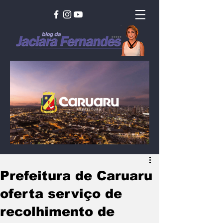
Prefeitura de Caruaru
oferta serviço de
recolhimento de