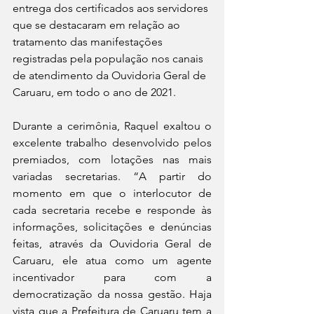
entrega dos certificados aos servidores 
que se destacaram em relação ao 
tratamento das manifestações 
registradas pela população nos canais 
de atendimento da Ouvidoria Geral de 
Caruaru, em todo o ano de 2021.  
Durante a cerimônia, Raquel exaltou o 
excelente trabalho desenvolvido pelos 
premiados, com lotações nas mais 
variadas secretarias. “A partir do 
momento em que o interlocutor de 
cada secretaria recebe e responde às 
informações, solicitações e denúncias 
feitas, através da Ouvidoria Geral de 
Caruaru, ele atua como um agente 
incentivador para com a 
democratização da nossa gestão. Haja 
vista que a Prefeitura de Caruaru tem a 