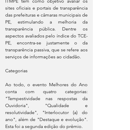
ITMPE tem como objetivo avaliar os 
sites oficiais e portais de transparência 
das prefeituras e câmaras municipais de 
PE, estimulando a melhoria da 
transparência pública. Dentre os 
aspectos avaliados pelo índice do TCE-
PE, encontra-se justamente o da 
transparência passiva, que se refere aos 
serviços de informações ao cidadão. 
Categorias
Ao todo, o evento Melhores do Ano 
conta com quatro categorias: 
"Tempestividade nas respostas da 
Ouvidoria", "Qualidade e 
resolutividade", "Interlocutor (a) do 
ano", além de "Destaque e evolução". 
Esta foi a segunda edição do prêmio.