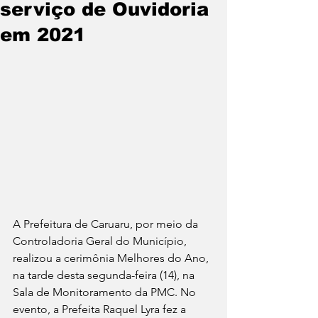
serviço de Ouvidoria
em 2021
A Prefeitura de Caruaru, por meio da 
Controladoria Geral do Município, 
realizou a cerimônia Melhores do Ano, 
na tarde desta segunda-feira (14), na 
Sala de Monitoramento da PMC. No 
evento, a Prefeita Raquel Lyra fez a 