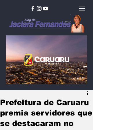
Prefeitura de Caruaru
premia servidores que
se destacaram no