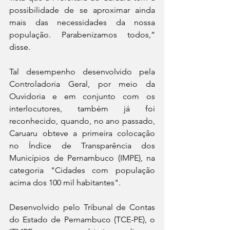
possibilidade de se aproximar ainda 
mais das necessidades da nossa 
população. Parabenizamos todos,” 
disse.
Tal desempenho desenvolvido pela 
Controladoria Geral, por meio da 
Ouvidoria e em conjunto com os 
interlocutores, também já foi 
reconhecido, quando, no ano passado, 
Caruaru obteve a primeira colocação 
no Índice de Transparência dos 
Municípios de Pernambuco (IMPE), na 
categoria "Cidades com população 
acima dos 100 mil habitantes". 
Desenvolvido pelo Tribunal de Contas 
do Estado de Pernambuco (TCE-PE), o 