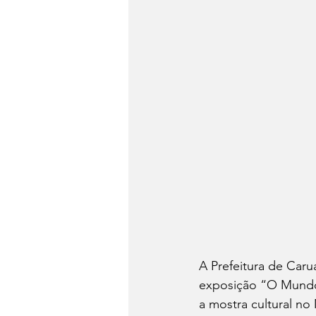
A Prefeitura de Caru
exposição “O Mundo 
a mostra cultural no