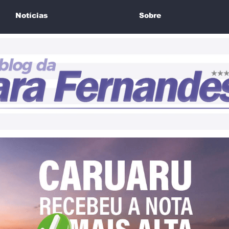
Notícias
Sobre