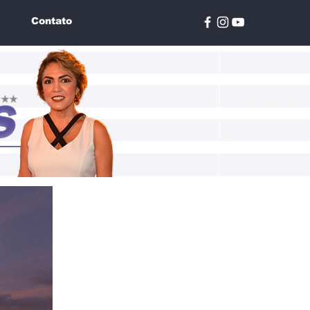
Contato