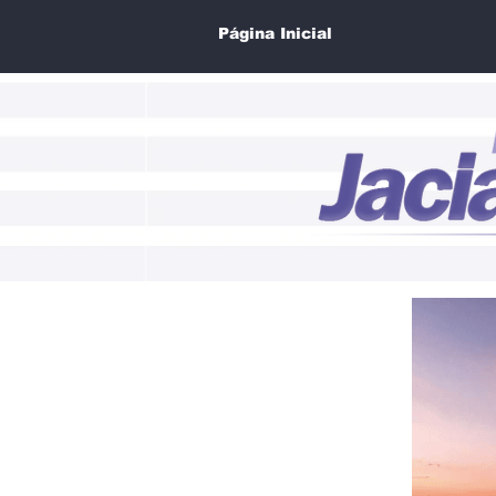
Página Inicial