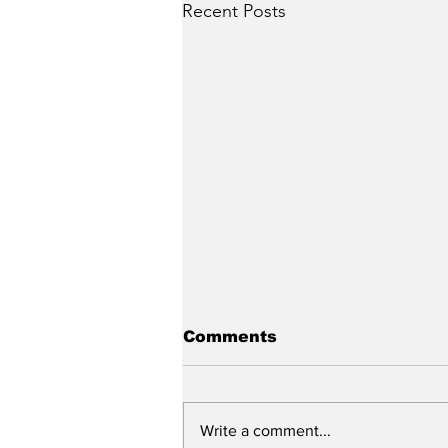
Recent Posts
Comments
Write a comment...