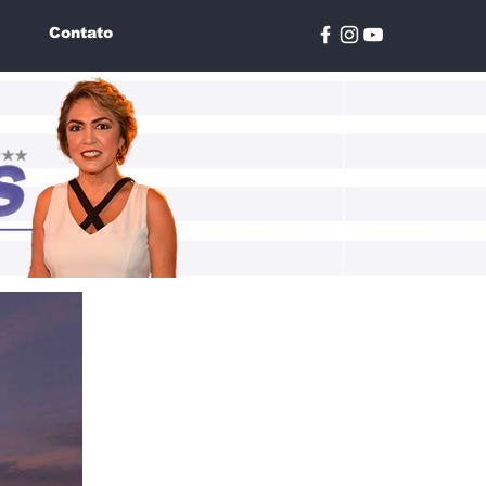
Contato