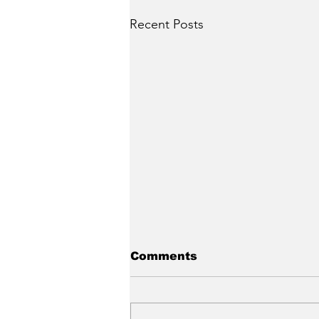
Recent Posts
Comments