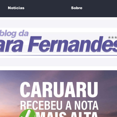
Notícias
Sobre