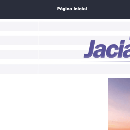
Página Inicial