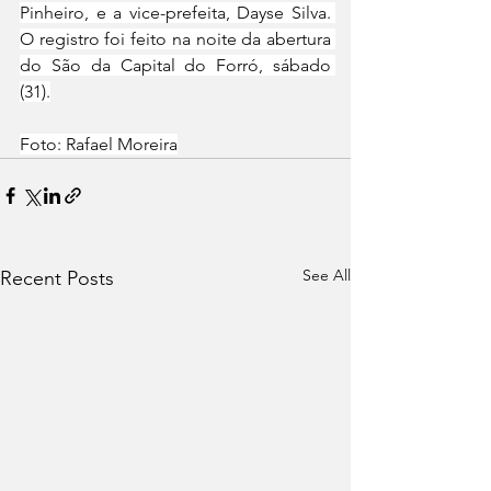
Pinheiro, e a vice-prefeita, Dayse Silva. 
O registro foi feito na noite da abertura 
do São da Capital do Forró, sábado 
(31).
Foto: Rafael Moreira
See All
Recent Posts