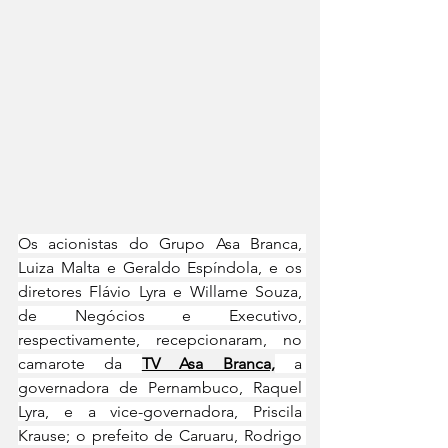
Os acionistas do Grupo Asa Branca, 
Luiza Malta e Geraldo Espíndola, e os 
diretores Flávio Lyra e Willame Souza, 
de Negócios e Executivo, 
respectivamente, recepcionaram, no 
camarote da 
TV Asa Branca,
 a 
governadora de Pernambuco, Raquel 
Lyra, e a vice-governadora, Priscila 
Krause; o prefeito de Caruaru, Rodrigo 