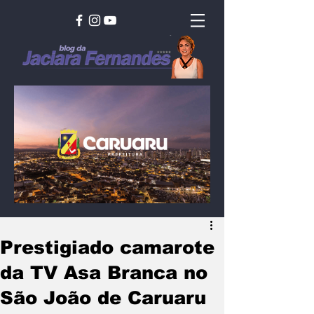
Prestigiado camarote
da TV Asa Branca no
São João de Caruaru